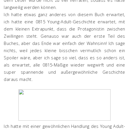
langweilig werden können.
Ich hatte etwas ganz anderes von diesem Buch erwartet,
ich hatte eine 0815 Young-Adult-Geschichte erwartet, mit
dem kleinen Extrapunkt, dass die Protagonistin zwischen
Zwillingen steht. Genauso war auch der erste Teil des
Buches, aber das Ende war einfach der Wahnsinn! Ich sage
nichts, weil jedes kleine bisschen vermutlich schon ein
Spoiler wäre, aber ich sage so viel, dass es so anders ist,
als erwartet, alle 0815-Mäßige wieder wegwirft und eine
super spannende und außergewöhnliche Geschichte
daraus macht.
Ich hatte mit einer gewöhnlichen Handlung des Young Adult-