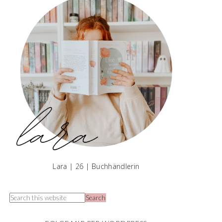
Lara | 26 | Buchhändlerin