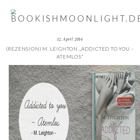
12. April 2016
(REZENSION) M. LEIGHTON „ADDICTED TO YOU –
ATEMLOS“