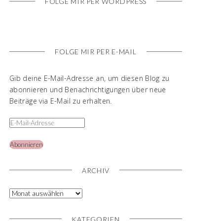
FOLGE MIR PER WORDPRESS
FOLGE MIR PER E-MAIL
Gib deine E-Mail-Adresse an, um diesen Blog zu
abonnieren und Benachrichtigungen über neue
Beiträge via E-Mail zu erhalten.
Abonnieren
ARCHIV
KATEGORIEN