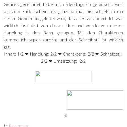
Genres gerechnet, habe mich allerdings so getäuscht. Fast
bis zum Ende scheint es ganz normal, bis schließlich ein
riesen Geheimnis gelüftet wird, das alles verändert. Ich war
wirklich fasziniert von dieser Idee und wurde von dieser
Handlung in den Bann gezogen. Mit den Charakteren
komme ich super zurecht und der Schreibstil ist wirklich
gut.
Inhalt: 1/2 ❤ Handlung: 2/2 ❤ Charaktere: 2/2 ❤ Schreibstil:
2/2 ❤ Umsetzung: 2/2
0
Rezension
In