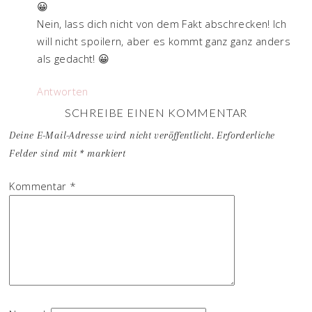
😀
Nein, lass dich nicht von dem Fakt abschrecken! Ich
will nicht spoilern, aber es kommt ganz ganz anders
als gedacht! 😀
Antworten
SCHREIBE EINEN KOMMENTAR
Deine E-Mail-Adresse wird nicht veröffentlicht.
Erforderliche
Felder sind mit
*
markiert
Kommentar
*