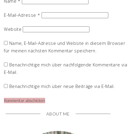
Name
*
E-Mail-Adresse
*
Website
Name, E-Mail-Adresse und Website in diesem Browser
für meinen nächsten Kommentar speichern.
Benachrichtige mich über nachfolgende Kommentare via
E-Mail.
Benachrichtige mich über neue Beiträge via E-Mail.
ABOUT ME