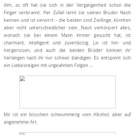
ihm, zu oft hat sie sich in der Vergangenheit schon die
Finger verbrannt. Per Zufall lernt sie seinen Bruder Nash
kennen und ist verwirrt – die beiden sind Zwillinge, könnten
aber nicht unterschiedlicher sein. Nash verkörpert alles,
wonach sie bei einem Mann immer gesucht hat, ist
charmant, intelligent und zuverlässig. Liv ist hin- und
hergerissen, und auch die beiden Brüder können ihr
Verlangen nach ihr nur schwer bändigen. Es entspinnt sich
ein Liebesreigen mit ungeahnten Folgen …
Mir ist ein bisschen schwummerig vom Alkohol, aber auf
angenehme Art.