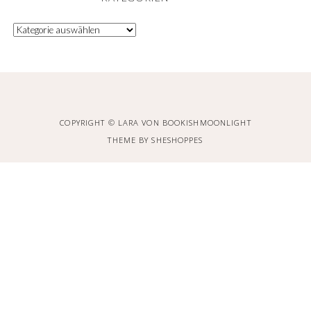
COPYRIGHT © LARA VON BOOKISHMOONLIGHT
THEME BY
SHESHOPPES