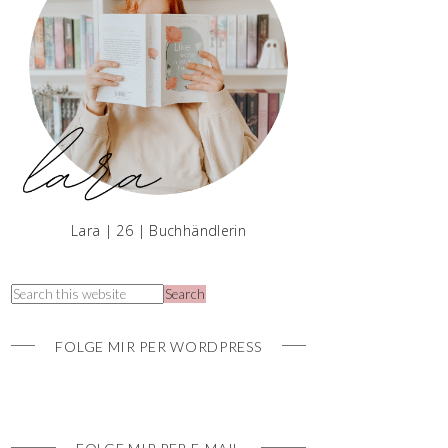
Lara | 26 | Buchhändlerin
FOLGE MIR PER WORDPRESS