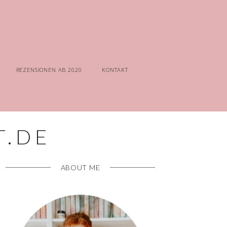
REZENSIONEN AB 2020
KONTAKT
ABOUT ME