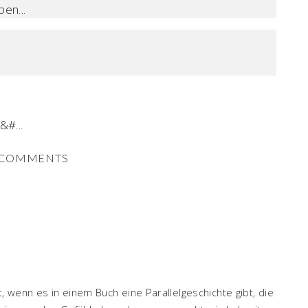
en...
&#...
COMMENTS
 wenn es in einem Buch eine Parallelgeschichte gibt, die