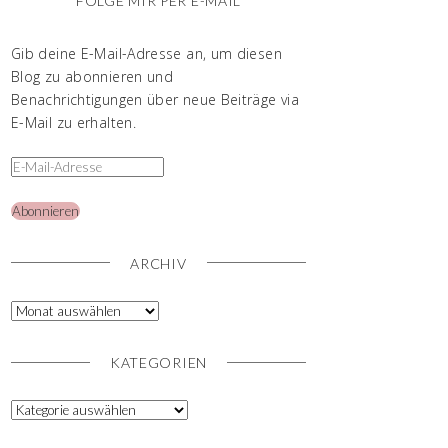
FOLGE MIR PER E-MAIL
Gib deine E-Mail-Adresse an, um diesen
Blog zu abonnieren und
Benachrichtigungen über neue Beiträge via
E-Mail zu erhalten.
Abonnieren
ARCHIV
KATEGORIEN