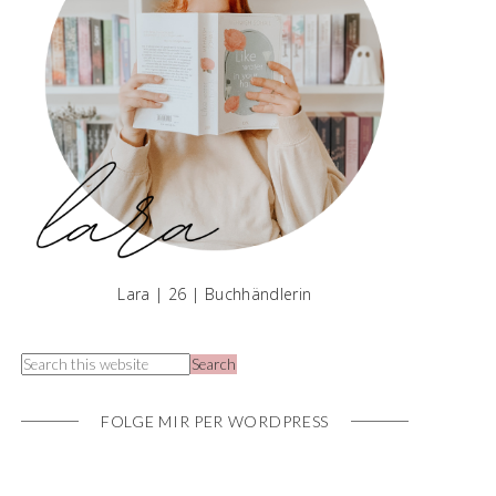
Lara | 26 | Buchhändlerin
FOLGE MIR PER WORDPRESS