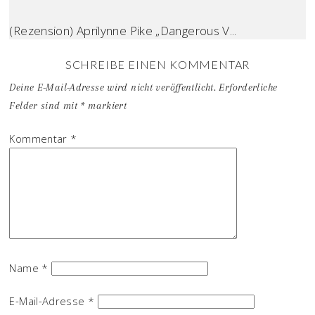
(Rezension) Aprilynne Pike „Dangerous V...
SCHREIBE EINEN KOMMENTAR
Deine E-Mail-Adresse wird nicht veröffentlicht.
Erforderliche
Felder sind mit
*
markiert
Kommentar
*
Name
*
E-Mail-Adresse
*