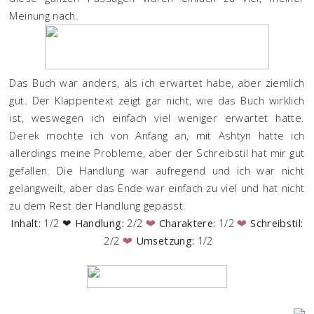
Meinung nach.
Das Buch war anders, als ich erwartet habe, aber ziemlich
gut. Der Klappentext zeigt gar nicht, wie das Buch wirklich
ist, weswegen ich einfach viel weniger erwartet hatte.
Derek mochte ich von Anfang an, mit Ashtyn hatte ich
allerdings meine Probleme, aber der Schreibstil hat mir gut
gefallen. Die Handlung war aufregend und ich war nicht
gelangweilt, aber das Ende war einfach zu viel und hat nicht
zu dem Rest der Handlung gepasst.
Inhalt:
1/2
❤
Handlung:
2/2
Charaktere:
1/2
Schreibstil:
❤
❤
2/2
Umsetzung:
1/2
❤