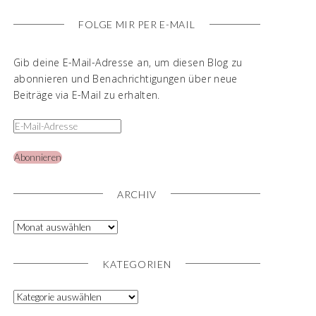
FOLGE MIR PER E-MAIL
Gib deine E-Mail-Adresse an, um diesen Blog zu
abonnieren und Benachrichtigungen über neue
Beiträge via E-Mail zu erhalten.
Abonnieren
ARCHIV
KATEGORIEN