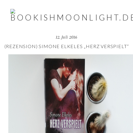
12. Juli 2016
(REZENSION) SIMONE ELKELES „HERZ VERSPIELT“