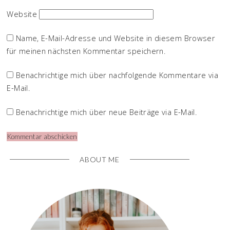
Website
Name, E-Mail-Adresse und Website in diesem Browser
für meinen nächsten Kommentar speichern.
Benachrichtige mich über nachfolgende Kommentare via
E-Mail.
Benachrichtige mich über neue Beiträge via E-Mail.
ABOUT ME