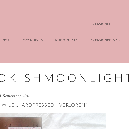
REZENSIONEN
ÜCHER
LESESTATISTIK
WUNSCHLISTE
REZENSIONEN BIS 2019
3. September 2016
 WILD „HARDPRESSED – VERLOREN“