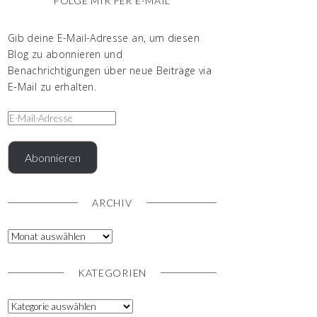
FOLGE MIR PER E-MAIL
Gib deine E-Mail-Adresse an, um diesen
Blog zu abonnieren und
Benachrichtigungen über neue Beiträge via
E-Mail zu erhalten.
Abonnieren
ARCHIV
KATEGORIEN