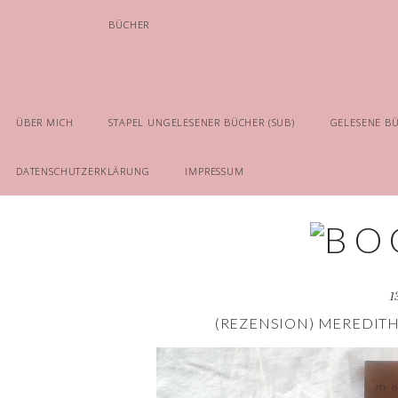
BÜCHER
ÜBER MICH
STAPEL UNGELESENER BÜCHER (SUB)
GELESENE B
DATENSCHUTZERKLÄRUNG
IMPRESSUM
1
(REZENSION) MEREDITH