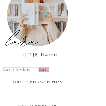
Lara | 26 | Buchhändlerin
FOLGE MIR PER WORDPRESS