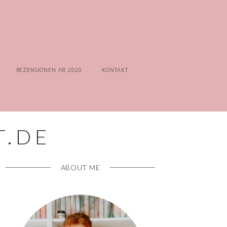
REZENSIONEN AB 2020
KONTAKT
ABOUT ME