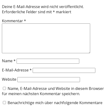
Deine E-Mail-Adresse wird nicht veröffentlicht.
Erforderliche Felder sind mit
*
markiert
Kommentar
*
Name
*
E-Mail-Adresse
*
Website
Name, E-Mail-Adresse und Website in diesem Browser
für meinen nächsten Kommentar speichern.
Benachrichtige mich über nachfolgende Kommentare