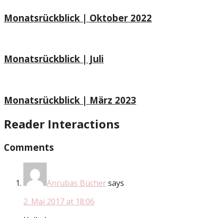
Monatsrückblick | Oktober 2022
Monatsrückblick | Juli
Monatsrückblick | März 2023
Reader Interactions
Comments
Anrubas Bücher
says
2. Mai 2017 at 18:06