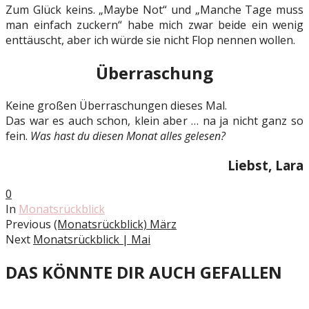
Zum Glück keins. „Maybe Not“ und „Manche Tage muss
man einfach zuckern“ habe mich zwar beide ein wenig
enttäuscht, aber ich würde sie nicht Flop nennen wollen.
Überraschung
Keine großen Überraschungen dieses Mal.
Das war es auch schon, klein aber … na ja nicht ganz so
fein.
Was hast du diesen Monat alles gelesen?
Liebst, Lara
0
In
Monatsrückblick
Previous
(Monatsrückblick) März
Next
Monatsrückblick | Mai
DAS KÖNNTE DIR AUCH GEFALLEN