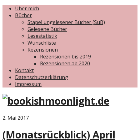
Über mich
Bücher
Stapel ungelesener Bücher (SuB)
Gelesene Bücher
Lesestatistik
Wunschliste
Rezensionen
Rezensionen bis 2019
Rezensionen ab 2020
Kontakt
Datenschutzerklärung
Impressum
2. Mai 2017
(Monatsrückblick) April