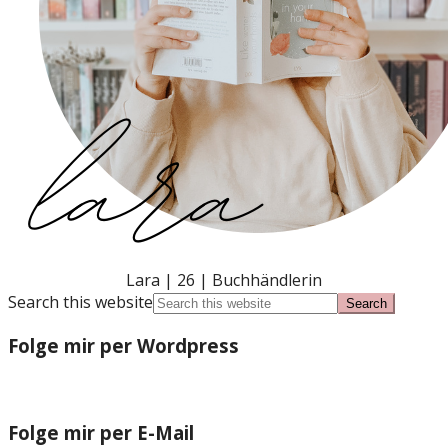
Lara | 26 | Buchhändlerin
Search this website
Folge mir per Wordpress
Folge mir per E-Mail