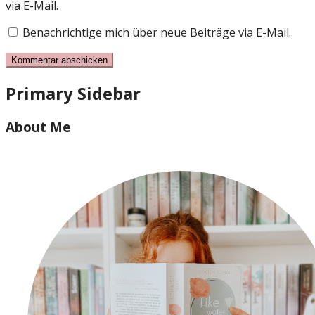
via E-Mail.
Benachrichtige mich über neue Beiträge via E-Mail.
Primary Sidebar
About Me