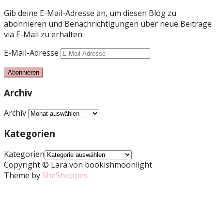
Gib deine E-Mail-Adresse an, um diesen Blog zu
abonnieren und Benachrichtigungen über neue Beiträge
via E-Mail zu erhalten.
E-Mail-Adresse
Abonnieren
Archiv
Archiv
Kategorien
Kategorien
Copyright © Lara von bookishmoonlight
Theme by
SheShoppes