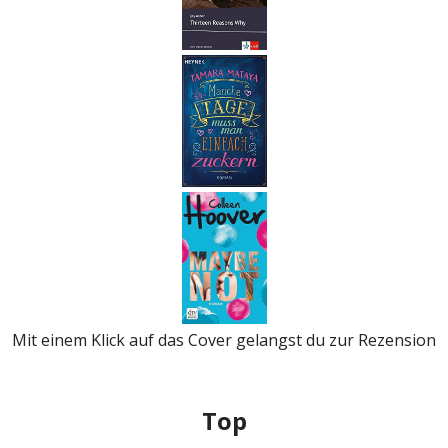
Mit einem Klick auf das Cover gelangst du zur Rezension
Top