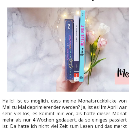
Hallo! Ist es möglich, dass meine Monatsrückblicke von
Mal zu Mal deprimierender werden? Ja, ist es! Im April war
sehr viel los, es kommt mir vor, als hätte dieser Monat
mehr als nur 4 Wochen gedauert, da so einiges passiert
ist. Da hatte ich nicht viel Zeit zum Lesen und das merkt