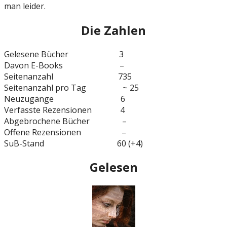
man leider.
Die Zahlen
Gelesene Bücher 3
Davon E-Books –
Seitenanzahl 735
Seitenanzahl pro Tag ~ 25
Neuzugänge 6
Verfasste Rezensionen 4
Abgebrochene Bücher –
Offene Rezensionen –
SuB-Stand 60 (+4)
Gelesen