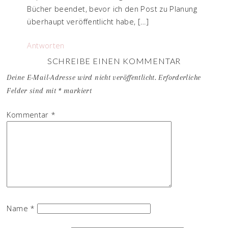
Bücher beendet, bevor ich den Post zu Planung
überhaupt veröffentlicht habe, […]
Antworten
SCHREIBE EINEN KOMMENTAR
Deine E-Mail-Adresse wird nicht veröffentlicht.
Erforderliche
Felder sind mit
*
markiert
Kommentar
*
Name
*