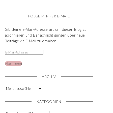
FOLGE MIR PER E-MAIL
Gib deine E-Mail-Adresse an, um diesen Blog zu
abonnieren und Benachrichtigungen über neue
Beiträge via E-Mail zu erhalten.
Abonnieren
ARCHIV
KATEGORIEN