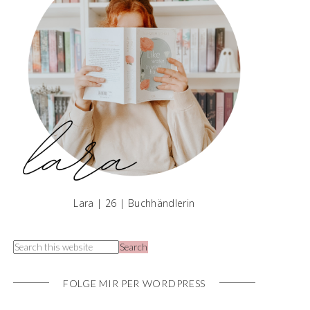
Lara | 26 | Buchhändlerin
FOLGE MIR PER WORDPRESS