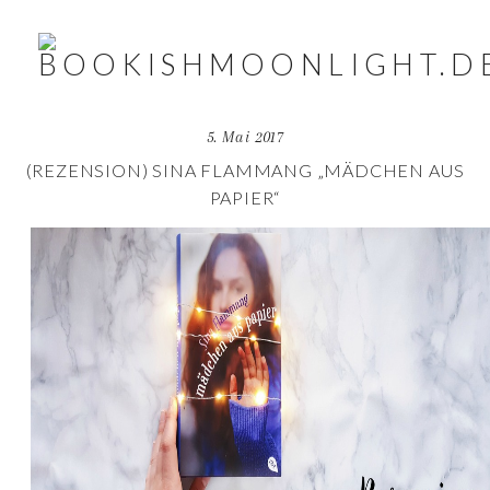
5. Mai 2017
(REZENSION) SINA FLAMMANG „MÄDCHEN AUS
PAPIER“