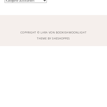
COPYRIGHT © LARA VON BOOKISHMOONLIGHT
THEME BY
SHESHOPPES