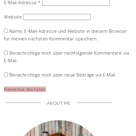
E-Mail-Adresse
*
Website
Name, E-Mail-Adresse und Website in diesem Browser
für meinen nächsten Kommentar speichern.
Benachrichtige mich über nachfolgende Kommentare via
E-Mail.
Benachrichtige mich über neue Beiträge via E-Mail.
ABOUT ME