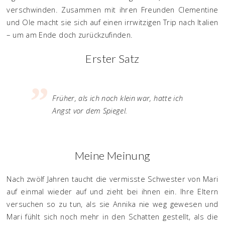
verschwinden. Zusammen mit ihren Freunden Clementine
und Ole macht sie sich auf einen irrwitzigen Trip nach Italien
– um am Ende doch zurückzufinden.
Erster Satz
Früher, als ich noch klein war, hatte ich
Angst vor dem Spiegel.
Meine Meinung
Nach zwölf Jahren taucht die vermisste Schwester von Mari
auf einmal wieder auf und zieht bei ihnen ein. Ihre Eltern
versuchen so zu tun, als sie Annika nie weg gewesen und
Mari fühlt sich noch mehr in den Schatten gestellt, als die