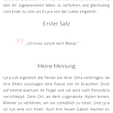
den ihr zugewiesenen Mann zu verführen und gleichzeitig
sein Ende zu sein, wird Lyra von der Liebe eingeholt…
Erster Satz
„Ich muss zurück nach Beauly.“
Meine Meinung
Lyra soll eigentlich die Ferien bei ihrer Oma verbringen, da
ihre Eltern sozusagen eine Pause von ihr brauchen. Doch
auf einmal wachsen ihr Flügel und sie wird nach Penumbra
verschleppt. Dem Ort, an dem sogenannte Alyten lernen,
Männer zu verführen, um sie schließlich zu töten. Und Lyra
ist nun eine von ihnen. Auch ihre neuen Gaben machen es