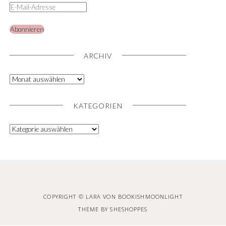
Abonnieren
ARCHIV
KATEGORIEN
COPYRIGHT © LARA VON BOOKISHMOONLIGHT
THEME BY
SHESHOPPES