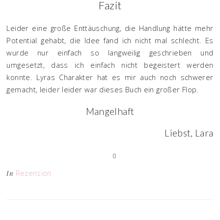
Fazit
Leider eine große Enttäuschung, die Handlung hätte mehr
Potential gehabt, die Idee fand ich nicht mal schlecht. Es
wurde nur einfach so langweilig geschrieben und
umgesetzt, dass ich einfach nicht begeistert werden
konnte. Lyras Charakter hat es mir auch noch schwerer
gemacht, leider leider war dieses Buch ein großer Flop.
Mangelhaft
Liebst, Lara
0
Rezension
In