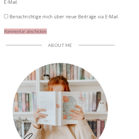
E-Mail.
Benachrichtige mich über neue Beiträge via E-Mail.
ABOUT ME