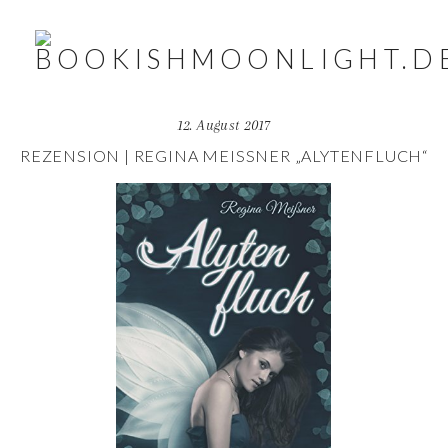
12. August 2017
REZENSION | REGINA MEISSNER „ALYTENFLUCH“