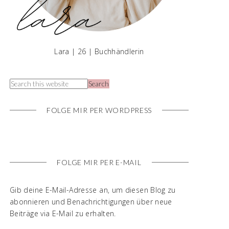
Lara | 26 | Buchhändlerin
FOLGE MIR PER WORDPRESS
FOLGE MIR PER E-MAIL
Gib deine E-Mail-Adresse an, um diesen Blog zu
abonnieren und Benachrichtigungen über neue
Beiträge via E-Mail zu erhalten.