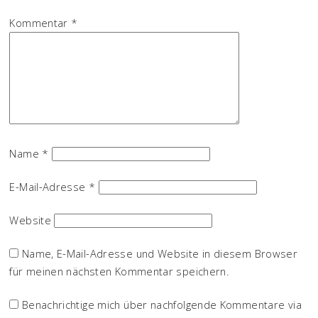
Kommentar
*
Name
*
E-Mail-Adresse
*
Website
Name, E-Mail-Adresse und Website in diesem Browser
für meinen nächsten Kommentar speichern.
Benachrichtige mich über nachfolgende Kommentare via