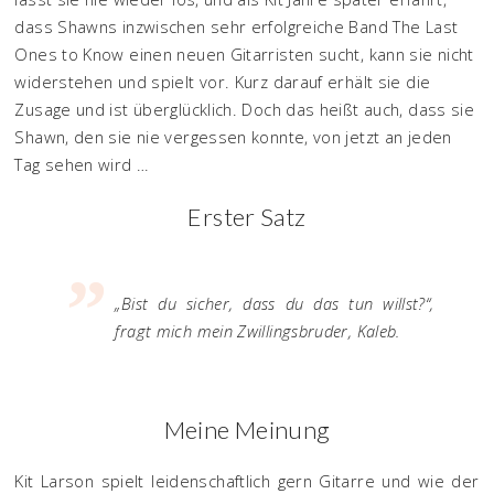
dass Shawns inzwischen sehr erfolgreiche Band The Last
Ones to Know einen neuen Gitarristen sucht, kann sie nicht
widerstehen und spielt vor. Kurz darauf erhält sie die
Zusage und ist überglücklich. Doch das heißt auch, dass sie
Shawn, den sie nie vergessen konnte, von jetzt an jeden
Tag sehen wird …
Erster Satz
„Bist du sicher, dass du das tun willst?“,
fragt mich mein Zwillingsbruder, Kaleb.
Meine Meinung
Kit Larson spielt leidenschaftlich gern Gitarre und wie der