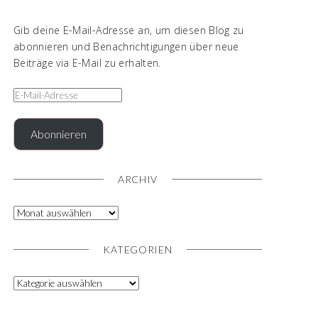
Gib deine E-Mail-Adresse an, um diesen Blog zu
abonnieren und Benachrichtigungen über neue
Beiträge via E-Mail zu erhalten.
Abonnieren
ARCHIV
KATEGORIEN