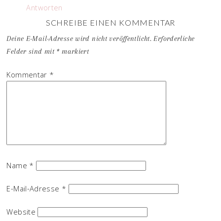
Antworten
SCHREIBE EINEN KOMMENTAR
Deine E-Mail-Adresse wird nicht veröffentlicht.
Erforderliche
Felder sind mit
*
markiert
Kommentar
*
Name
*
E-Mail-Adresse
*
Website