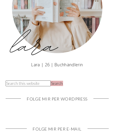
Lara | 26 | Buchhändlerin
FOLGE MIR PER WORDPRESS
FOLGE MIR PER E-MAIL