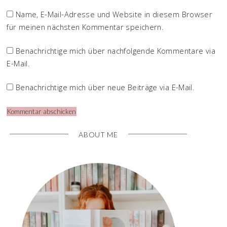
Name, E-Mail-Adresse und Website in diesem Browser
für meinen nächsten Kommentar speichern.
Benachrichtige mich über nachfolgende Kommentare via
E-Mail.
Benachrichtige mich über neue Beiträge via E-Mail.
ABOUT ME