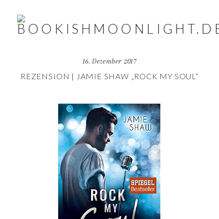
16. Dezember 2017
REZENSION | JAMIE SHAW „ROCK MY SOUL“