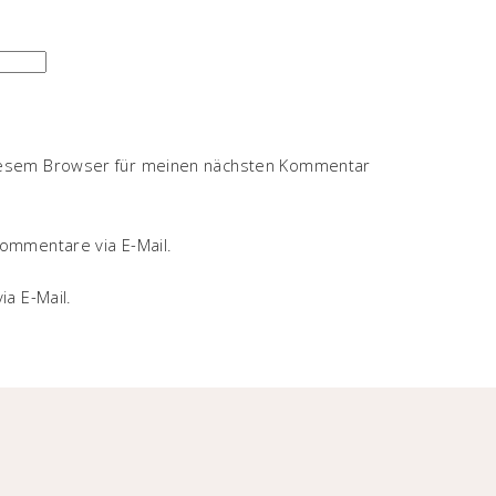
iesem Browser für meinen nächsten Kommentar
ommentare via E-Mail.
ia E-Mail.