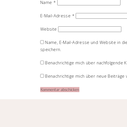
Name
*
E-Mail-Adresse
*
Website
Name, E-Mail-Adresse und Website in d
speichern.
Benachrichtige mich über nachfolgende K
Benachrichtige mich über neue Beiträge v