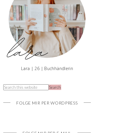
Lara | 26 | Buchhändlerin
FOLGE MIR PER WORDPRESS