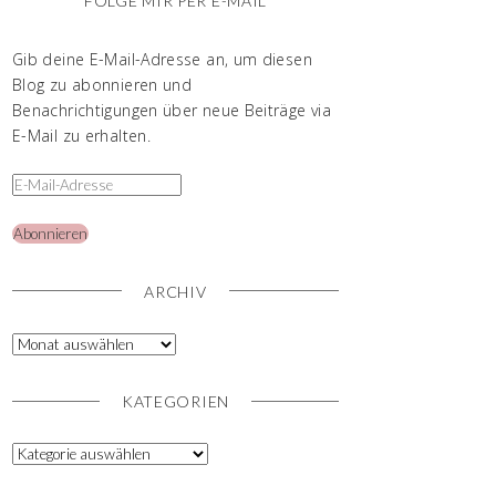
FOLGE MIR PER E-MAIL
Gib deine E-Mail-Adresse an, um diesen
Blog zu abonnieren und
Benachrichtigungen über neue Beiträge via
E-Mail zu erhalten.
Abonnieren
ARCHIV
KATEGORIEN