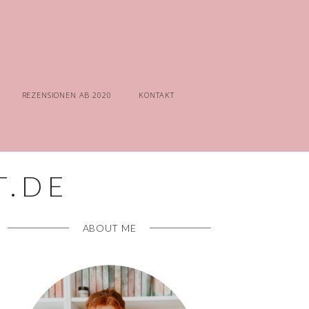
REZENSIONEN AB 2020
KONTAKT
ABOUT ME