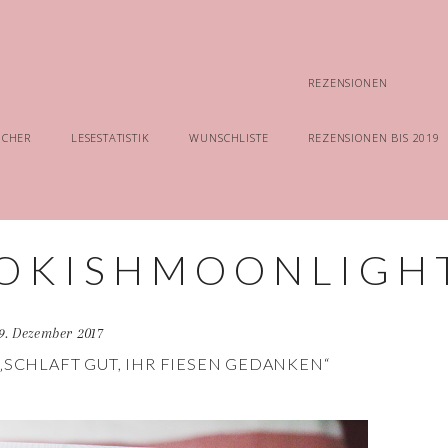
REZENSIONEN
ÜCHER
LESESTATISTIK
WUNSCHLISTE
REZENSIONEN BIS 2019
9. Dezember 2017
„SCHLAFT GUT, IHR FIESEN GEDANKEN“