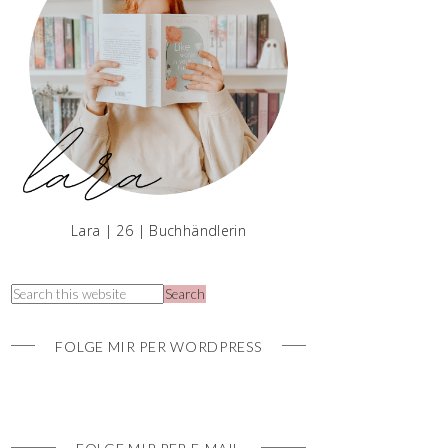
Lara | 26 | Buchhändlerin
FOLGE MIR PER WORDPRESS