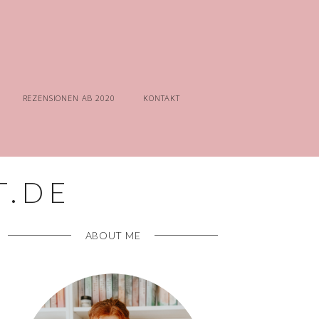
REZENSIONEN AB 2020
KONTAKT
ABOUT ME