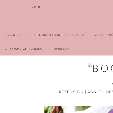
BÜCHER
ÜBER MICH
STAPEL UNGELESENER BÜCHER (SUB)
GELESENE B
DATENSCHUTZERKLÄRUNG
IMPRESSUM
REZENSION | ABBI GLINES