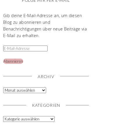
FOLGE MIR PER E-MAIL
Gib deine E-Mail-Adresse an, um diesen
Blog zu abonnieren und
Benachrichtigungen über neue Beiträge via
E-Mail zu erhalten.
Abonnieren
ARCHIV
KATEGORIEN