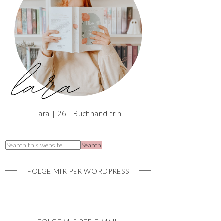
Lara | 26 | Buchhändlerin
FOLGE MIR PER WORDPRESS