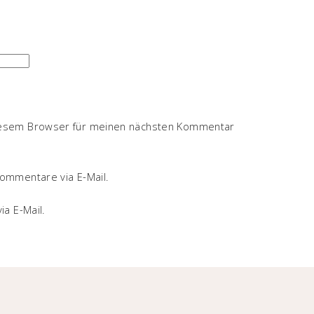
iesem Browser für meinen nächsten Kommentar
ommentare via E-Mail.
ia E-Mail.