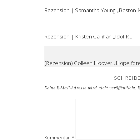
Rezension | Samantha Young „Boston Ni
Rezension | Kristen Callihan „Idol R...
(Rezension) Colleen Hoover „Hope fore
SCHREIB
Deine E-Mail-Adresse wird nicht veröffentlicht.
E
Kommentar
*