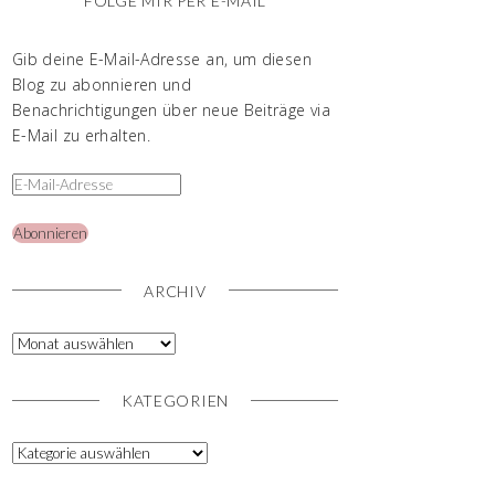
FOLGE MIR PER E-MAIL
Gib deine E-Mail-Adresse an, um diesen
Blog zu abonnieren und
Benachrichtigungen über neue Beiträge via
E-Mail zu erhalten.
Abonnieren
ARCHIV
KATEGORIEN