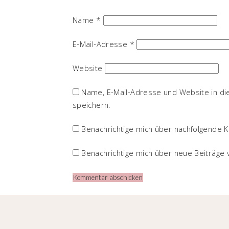
Name
*
E-Mail-Adresse
*
Website
Name, E-Mail-Adresse und Website in d
speichern.
Benachrichtige mich über nachfolgende K
Benachrichtige mich über neue Beiträge v