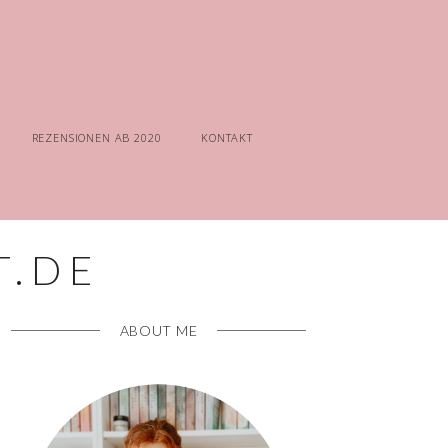
REZENSIONEN AB 2020
KONTAKT
ABOUT ME