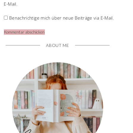
E-Mail.
Benachrichtige mich über neue Beiträge via E-Mail.
ABOUT ME