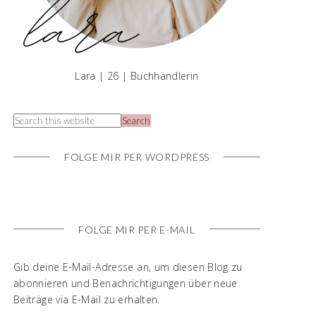
Lara | 26 | Buchhändlerin
FOLGE MIR PER WORDPRESS
FOLGE MIR PER E-MAIL
Gib deine E-Mail-Adresse an, um diesen Blog zu
abonnieren und Benachrichtigungen über neue
Beiträge via E-Mail zu erhalten.