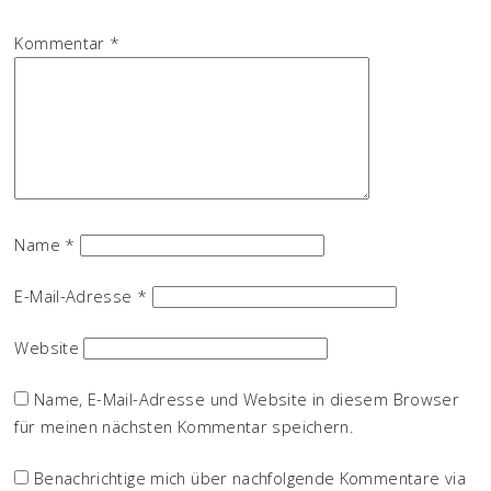
Kommentar
*
Name
*
E-Mail-Adresse
*
Website
Name, E-Mail-Adresse und Website in diesem Browser
für meinen nächsten Kommentar speichern.
Benachrichtige mich über nachfolgende Kommentare via