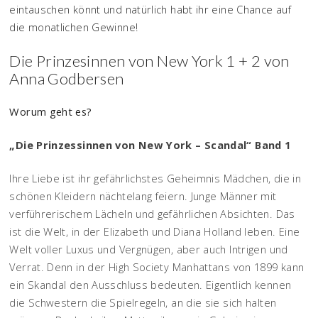
eintauschen könnt und natürlich habt ihr eine Chance auf
die monatlichen Gewinne!
Die Prinzesinnen von New York 1 + 2 von
Anna Godbersen
Worum geht es?
„Die Prinzessinnen von New York – Scandal“ Band 1
Ihre Liebe ist ihr gefährlichstes Geheimnis Mädchen, die in
schönen Kleidern nächtelang feiern. Junge Männer mit
verführerischem Lächeln und gefährlichen Absichten. Das
ist die Welt, in der Elizabeth und Diana Holland leben. Eine
Welt voller Luxus und Vergnügen, aber auch Intrigen und
Verrat. Denn in der High Society Manhattans von 1899 kann
ein Skandal den Ausschluss bedeuten. Eigentlich kennen
die Schwestern die Spielregeln, an die sie sich halten