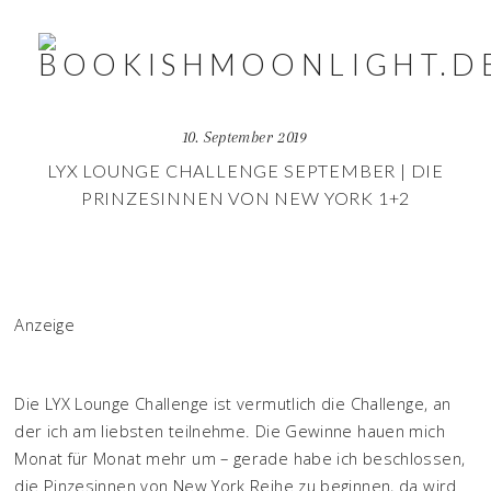
10. September 2019
LYX LOUNGE CHALLENGE SEPTEMBER | DIE
PRINZESINNEN VON NEW YORK 1+2
Anzeige
Die LYX Lounge Challenge ist vermutlich die Challenge, an
der ich am liebsten teilnehme. Die Gewinne hauen mich
Monat für Monat mehr um – gerade habe ich beschlossen,
die Pinzesinnen von New York Reihe zu beginnen, da wird