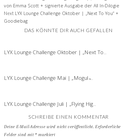
von Emma Scott + signierte Ausgabe der All In-Dilogie
LYX Lounge Challenge Oktober | „Next To You“ +
Next
Goodiebag
DAS KÖNNTE DIR AUCH GEFALLEN
LYX Lounge Challenge Oktober | „Next To...
LYX Lounge Challenge Mai | „Mogul ̵...
LYX Lounge Challenge Juli | „Flying Hig...
SCHREIBE EINEN KOMMENTAR
Deine E-Mail-Adresse wird nicht veröffentlicht.
Erforderliche
Felder sind mit
*
markiert