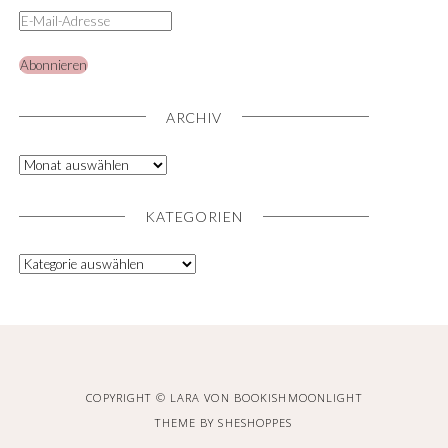
Abonnieren
ARCHIV
KATEGORIEN
COPYRIGHT © LARA VON BOOKISHMOONLIGHT
THEME BY
SHESHOPPES