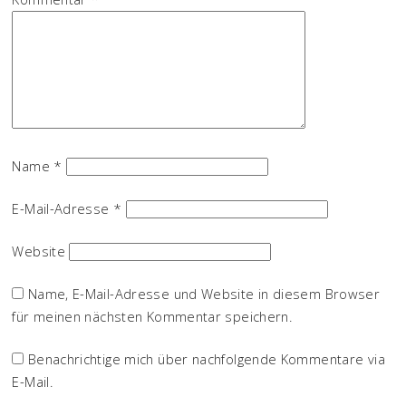
Name
*
E-Mail-Adresse
*
Website
Name, E-Mail-Adresse und Website in diesem Browser
für meinen nächsten Kommentar speichern.
Benachrichtige mich über nachfolgende Kommentare via
E-Mail.