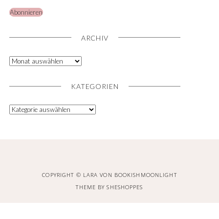
Abonnieren
ARCHIV
KATEGORIEN
COPYRIGHT © LARA VON BOOKISHMOONLIGHT
THEME BY
SHESHOPPES