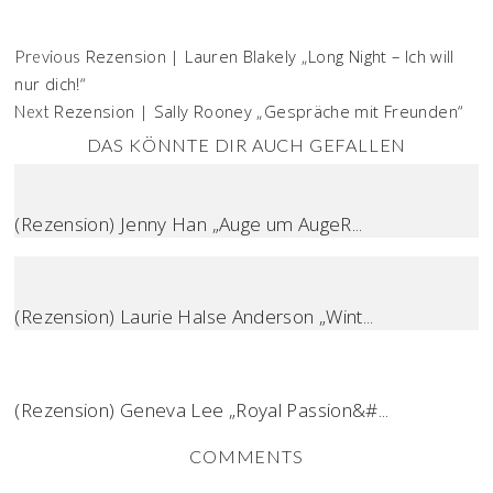
Rezension | Lauren Blakely „Long Night – Ich will
Previous
nur dich!“
Rezension | Sally Rooney „Gespräche mit Freunden“
Next
DAS KÖNNTE DIR AUCH GEFALLEN
(Rezension) Jenny Han „Auge um AugeR...
(Rezension) Laurie Halse Anderson „Wint...
(Rezension) Geneva Lee „Royal Passion&#...
COMMENTS