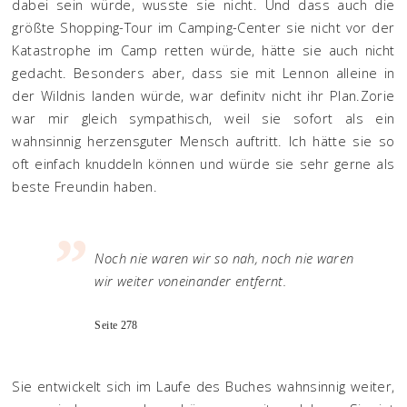
dabei sein würde, wusste sie nicht. Und dass auch die
größte Shopping-Tour im Camping-Center sie nicht vor der
Katastrophe im Camp retten würde, hätte sie auch nicht
gedacht. Besonders aber, dass sie mit Lennon alleine in
der Wildnis landen würde, war definitv nicht ihr Plan.Zorie
war mir gleich sympathisch, weil sie sofort als ein
wahnsinnig herzensguter Mensch auftritt. Ich hätte sie so
oft einfach knuddeln können und würde sie sehr gerne als
beste Freundin haben.
Noch nie waren wir so nah, noch nie waren
wir weiter voneinander entfernt.
Seite 278
Sie entwickelt sich im Laufe des Buches wahnsinnig weiter,