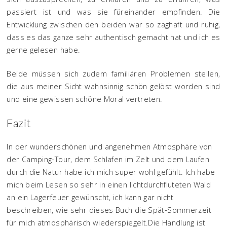
passiert ist und was sie füreinander empfinden. Die
Entwicklung zwischen den beiden war so zaghaft und ruhig,
dass es das ganze sehr authentisch gemacht hat und ich es
gerne gelesen habe.
Beide müssen sich zudem familiären Problemen stellen,
die aus meiner Sicht wahnsinnig schön gelöst worden sind
und eine gewissen schöne Moral vertreten.
Fazit
In der wunderschönen und angenehmen Atmosphäre von
der Camping-Tour, dem Schlafen im Zelt und dem Laufen
durch die Natur habe ich mich super wohl gefühlt. Ich habe
mich beim Lesen so sehr in einen lichtdurchfluteten Wald
an ein Lagerfeuer gewünscht, ich kann gar nicht
beschreiben, wie sehr dieses Buch die Spät-Sommerzeit
für mich atmosphärisch wiederspiegelt.Die Handlung ist