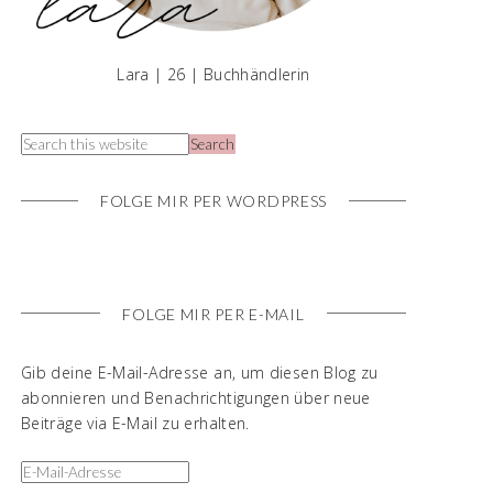
Lara | 26 | Buchhändlerin
FOLGE MIR PER WORDPRESS
FOLGE MIR PER E-MAIL
Gib deine E-Mail-Adresse an, um diesen Blog zu
abonnieren und Benachrichtigungen über neue
Beiträge via E-Mail zu erhalten.