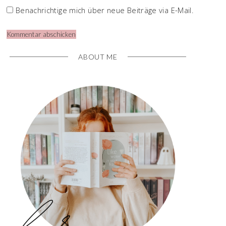
Benachrichtige mich über neue Beiträge via E-Mail.
ABOUT ME