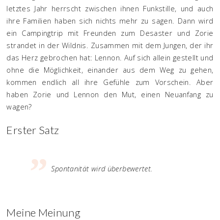
letztes Jahr herrscht zwischen ihnen Funkstille, und auch
ihre Familien haben sich nichts mehr zu sagen. Dann wird
ein Campingtrip mit Freunden zum Desaster und Zorie
strandet in der Wildnis. Zusammen mit dem Jungen, der ihr
das Herz gebrochen hat: Lennon. Auf sich allein gestellt und
ohne die Möglichkeit, einander aus dem Weg zu gehen,
kommen endlich all ihre Gefühle zum Vorschein. Aber
haben Zorie und Lennon den Mut, einen Neuanfang zu
wagen?
Erster Satz
Spontanität wird überbewertet.
Meine Meinung