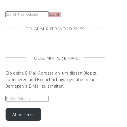
FOLGE MIR PER WORDPRESS
FOLGE MIR PER E-MAIL
Gib deine E-Mail-Adresse an, um diesen Blog zu
abonnieren und Benachrichtigungen über neue
Beiträge via E-Mail zu erhalten.
Abonnieren