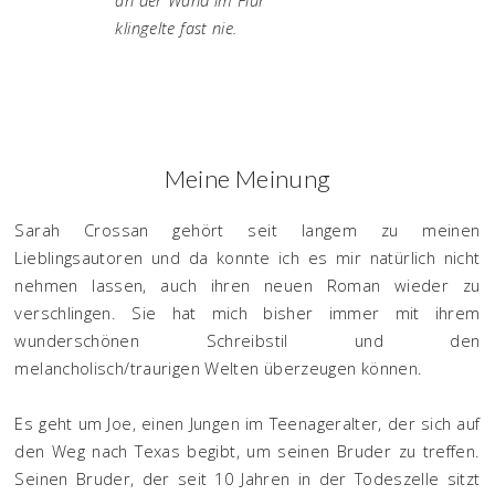
an der Wand im Flur
klingelte fast nie.
Meine Meinung
Sarah Crossan gehört seit langem zu meinen
Lieblingsautoren und da konnte ich es mir natürlich nicht
nehmen lassen, auch ihren neuen Roman wieder zu
verschlingen. Sie hat mich bisher immer mit ihrem
wunderschönen Schreibstil und den
melancholisch/traurigen Welten überzeugen können.
Es geht um Joe, einen Jungen im Teenageralter, der sich auf
den Weg nach Texas begibt, um seinen Bruder zu treffen.
Seinen Bruder, der seit 10 Jahren in der Todeszelle sitzt