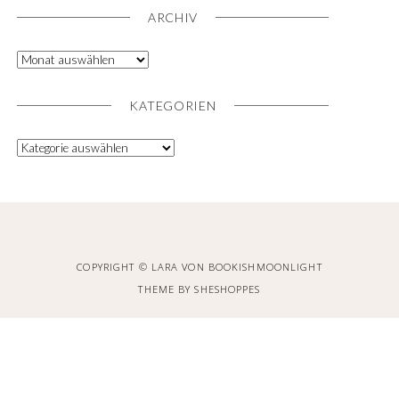
ARCHIV
KATEGORIEN
COPYRIGHT © LARA VON BOOKISHMOONLIGHT
THEME BY
SHESHOPPES