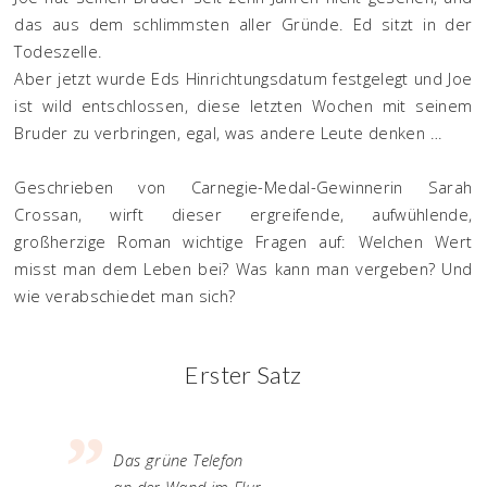
das aus dem schlimmsten aller Gründe. Ed sitzt in der
Todeszelle.
Aber jetzt wurde Eds Hinrichtungsdatum festgelegt und Joe
ist wild entschlossen, diese letzten Wochen mit seinem
Bruder zu verbringen, egal, was andere Leute denken …
Geschrieben von Carnegie-Medal-Gewinnerin Sarah
Crossan, wirft dieser ergreifende, aufwühlende,
großherzige Roman wichtige Fragen auf: Welchen Wert
misst man dem Leben bei? Was kann man vergeben? Und
wie verabschiedet man sich?
Erster Satz
Das grüne Telefon