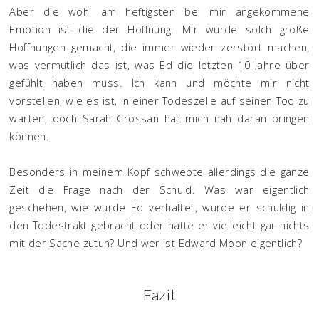
Aber die wohl am heftigsten bei mir angekommene
Emotion ist die der Hoffnung. Mir wurde solch große
Hoffnungen gemacht, die immer wieder zerstört machen,
was vermutlich das ist, was Ed die letzten 10 Jahre über
gefühlt haben muss. Ich kann und möchte mir nicht
vorstellen, wie es ist, in einer Todeszelle auf seinen Tod zu
warten, doch Sarah Crossan hat mich nah daran bringen
können.
Besonders in meinem Kopf schwebte allerdings die ganze
Zeit die Frage nach der Schuld. Was war eigentlich
geschehen, wie wurde Ed verhaftet, wurde er schuldig in
den Todestrakt gebracht oder hatte er vielleicht gar nichts
mit der Sache zutun? Und wer ist Edward Moon eigentlich?
Fazit