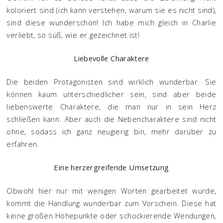
koloriert sind (ich kann verstehen, warum sie es nicht sind),
sind diese wunderschön! Ich habe mich gleich in Charlie
verliebt, so süß, wie er gezeichnet ist!
Liebevolle Charaktere
Die beiden Protagonisten sind wirklich wunderbar. Sie
können kaum unterschiedlicher sein, sind aber beide
liebenswerte Charaktere, die man nur in sein Herz
schließen kann. Aber auch die Nebencharaktere sind nicht
ohne, sodass ich ganz neugierig bin, mehr darüber zu
erfahren.
Eine herzergreifende Umsetzung
Obwohl hier nur mit wenigen Worten gearbeitet wurde,
kommt die Handlung wunderbar zum Vorschein. Diese hat
keine großen Höhepunkte oder schockierende Wendungen,