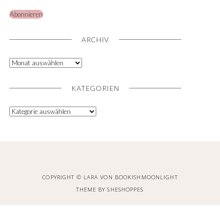
Abonnieren
ARCHIV
KATEGORIEN
COPYRIGHT © LARA VON BOOKISHMOONLIGHT
THEME BY
SHESHOPPES