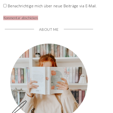
Benachrichtige mich über neue Beiträge via E-Mail.
ABOUT ME