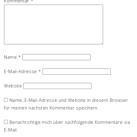
Kommentar
*
Name
*
E-Mail-Adresse
*
Website
Name, E-Mail-Adresse und Website in diesem Browser
für meinen nächsten Kommentar speichern.
Benachrichtige mich über nachfolgende Kommentare via
E-Mail.