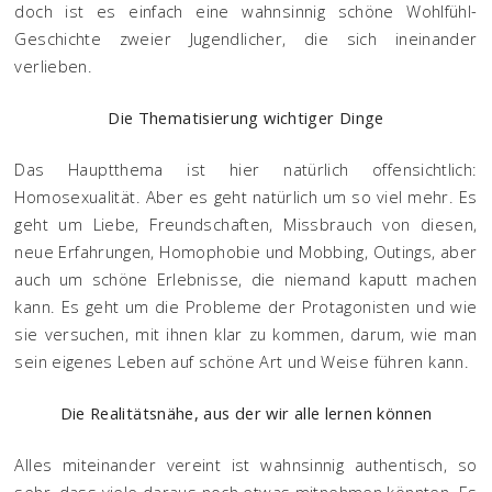
doch ist es einfach eine wahnsinnig schöne Wohlfühl-
Geschichte zweier Jugendlicher, die sich ineinander
verlieben.
Die Thematisierung wichtiger Dinge
Das Hauptthema ist hier natürlich offensichtlich:
Homosexualität. Aber es geht natürlich um so viel mehr. Es
geht um Liebe, Freundschaften, Missbrauch von diesen,
neue Erfahrungen, Homophobie und Mobbing, Outings, aber
auch um schöne Erlebnisse, die niemand kaputt machen
kann. Es geht um die Probleme der Protagonisten und wie
sie versuchen, mit ihnen klar zu kommen, darum, wie man
sein eigenes Leben auf schöne Art und Weise führen kann.
Die Realitätsnähe, aus der wir alle lernen können
Alles miteinander vereint ist wahnsinnig authentisch, so