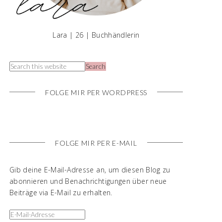
Lara | 26 | Buchhändlerin
FOLGE MIR PER WORDPRESS
FOLGE MIR PER E-MAIL
Gib deine E-Mail-Adresse an, um diesen Blog zu
abonnieren und Benachrichtigungen über neue
Beiträge via E-Mail zu erhalten.