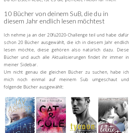
10 Bücher von deinem SuB, die du in
diesem Jahr endlich lesen möchtest
Ich nehme ja an der 20fü2020-Challenge teil und habe dafür
schon 20 Bücher ausgewählt, die ich in diesem Jahr endlich
lesen möchte, diese gehören also natürlich dazu. Diese
Bücher und auch alle Aktualisierungen findet ihr immer in
meiner Sidebar.
Um nicht genau die gleichen Bücher zu suchen, habe ich
mich noch einmal auf meinem Sub umgeschaut und
folgende Bücher ausgewählt: