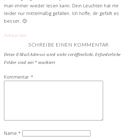
man immer wieder lesen kann. Dein Leuchten hat mir
leider nur mittelmäßig gefallen. Ich hoffe, dir gefällt es
besser. 🙂
Antworten
SCHREIBE EINEN KOMMENTAR
Deine E-Mail-Adresse wird nicht veröffentlicht.
Erforderliche
Felder sind mit
*
markiert
Kommentar
*
Name
*