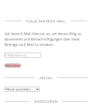
FOLGE MIR PER E-MAIL
Gib deine E-Mail-Adresse an, um diesen Blog zu
abonnieren und Benachrichtigungen über neue
Beiträge via E-Mail zu erhalten.
Abonnieren
ARCHIV
KATEGORIEN