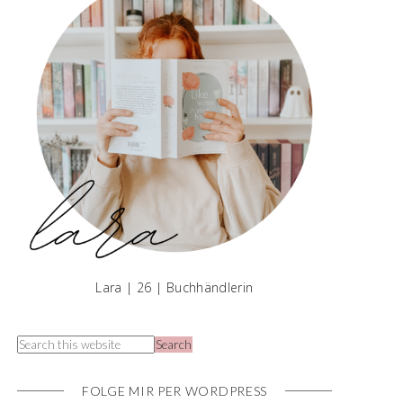
Lara | 26 | Buchhändlerin
FOLGE MIR PER WORDPRESS