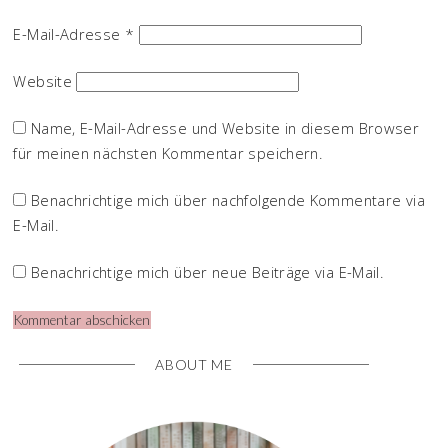
E-Mail-Adresse
*
Website
Name, E-Mail-Adresse und Website in diesem Browser
für meinen nächsten Kommentar speichern.
Benachrichtige mich über nachfolgende Kommentare via
E-Mail.
Benachrichtige mich über neue Beiträge via E-Mail.
ABOUT ME