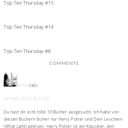
Top Ten Thursday #15
Top Ten Thursday #14
Top Ten Thursday #8
COMMENTS
Anna
says
28. März 2020 at 13:00
Du hast dir echt tolle 10 Bücher ausgesucht. Ich habe von
diesen Büchern bisher nur Harry Potter und Dein Leuchten
(What Light) gelesen. Harry Potter ist ein Klassiker, den