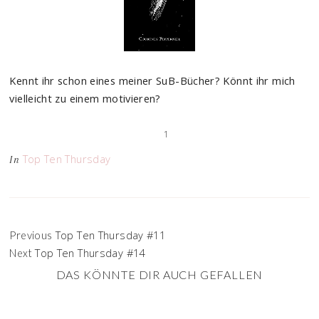
Kennt ihr schon eines meiner SuB-Bücher? Könnt ihr mich
vielleicht zu einem motivieren?
1
Top Ten Thursday
In
Top Ten Thursday #11
Previous
Top Ten Thursday #14
Next
DAS KÖNNTE DIR AUCH GEFALLEN