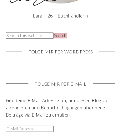
Lara | 26 | Buchhändlerin
FOLGE MIR PER WORDPRESS
FOLGE MIR PER E-MAIL
Gib deine E-Mail-Adresse an, um diesen Blog zu
abonnieren und Benachrichtigungen über neue
Beiträge via E-Mail zu erhalten.