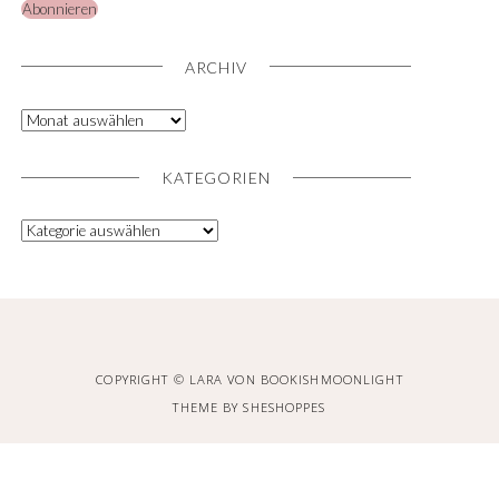
Abonnieren
ARCHIV
KATEGORIEN
COPYRIGHT © LARA VON BOOKISHMOONLIGHT
THEME BY
SHESHOPPES