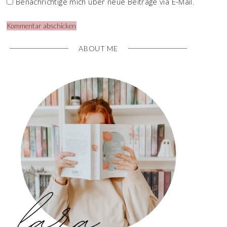
Benachrichtige mich über neue Beiträge via E-Mail.
ABOUT ME