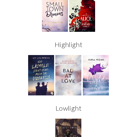
Highlight
Lowlight