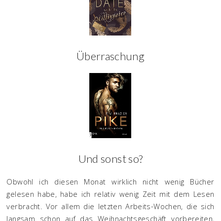
Überraschung
Und sonst so?
Obwohl ich diesen Monat wirklich nicht wenig Bücher
gelesen habe, habe ich relativ wenig Zeit mit dem Lesen
verbracht. Vor allem die letzten Arbeits-Wochen, die sich
langsam schon auf das Weihnachtsgeschäft vorbereiten,