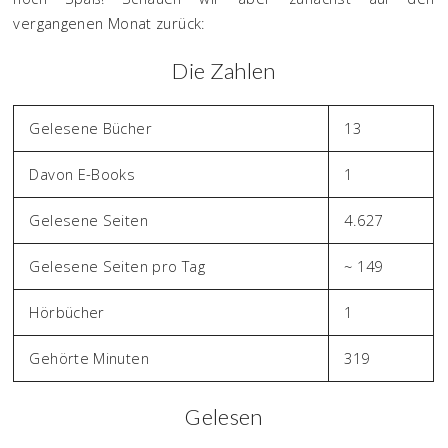
vergangenen Monat zurück:
Die Zahlen
Gelesene Bücher
13
Davon E-Books
1
Gelesene Seiten
4.627
Gelesene Seiten pro Tag
~ 149
Hörbücher
1
Gehörte Minuten
319
Gelesen