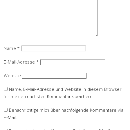
Name
*
E-Mail-Adresse
*
Website
Name, E-Mail-Adresse und Website in diesem Browser
für meinen nächsten Kommentar speichern.
Benachrichtige mich über nachfolgende Kommentare via
E-Mail.