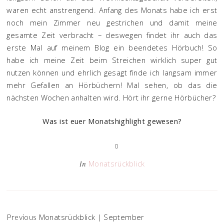
waren echt anstrengend. Anfang des Monats habe ich erst
noch mein Zimmer neu gestrichen und damit meine
gesamte Zeit verbracht – deswegen findet ihr auch das
erste Mal auf meinem Blog ein beendetes Hörbuch! So
habe ich meine Zeit beim Streichen wirklich super gut
nutzen können und ehrlich gesagt finde ich langsam immer
mehr Gefallen an Hörbüchern! Mal sehen, ob das die
nächsten Wochen anhalten wird. Hört ihr gerne Hörbücher?
Was ist euer Monatshighlight gewesen?
0
Monatsrückblick
In
Monatsrückblick | September
Previous