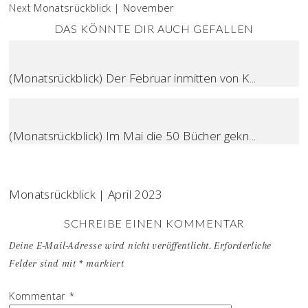
Monatsrückblick | November
Next
DAS KÖNNTE DIR AUCH GEFALLEN
(Monatsrückblick) Der Februar inmitten von K...
(Monatsrückblick) Im Mai die 50 Bücher gekn...
Monatsrückblick | April 2023
SCHREIBE EINEN KOMMENTAR
Deine E-Mail-Adresse wird nicht veröffentlicht.
Erforderliche
Felder sind mit
*
markiert
Kommentar
*