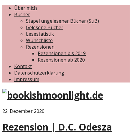
Über mich
Bücher
Stapel ungelesener Bücher (SuB)
Gelesene Bücher
Lesestatistik
Wunschliste
Rezensionen
Rezensionen bis 2019
Rezensionen ab 2020
Kontakt
Datenschutzerklärung
Impressum
22. Dezember 2020
Rezension | D.C. Odesza