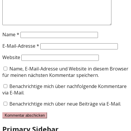
Name
*
E-Mail-Adresse
*
Website
Name, E-Mail-Adresse und Website in diesem Browser
für meinen nächsten Kommentar speichern.
Benachrichtige mich über nachfolgende Kommentare
via E-Mail.
Benachrichtige mich über neue Beiträge via E-Mail.
Primary Sidebar