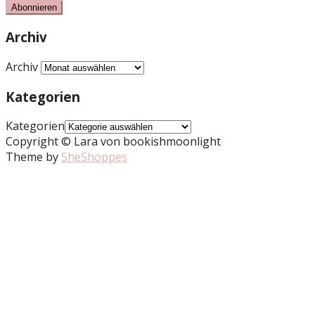
Abonnieren
Archiv
Archiv
Kategorien
Kategorien
Copyright © Lara von bookishmoonlight
Theme by
SheShoppes