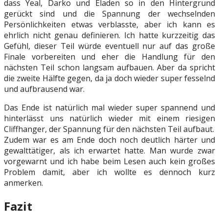
dass Yeal, Darko und Eladen so in den Hintergrund
gerückt sind und die Spannung der wechselnden
Persönlichkeiten etwas verblasste, aber ich kann es
ehrlich nicht genau definieren. Ich hatte kurzzeitig das
Gefühl, dieser Teil würde eventuell nur auf das große
Finale vorbereiten und eher die Handlung für den
nächsten Teil schon langsam aufbauen. Aber da spricht
die zweite Hälfte gegen, da ja doch wieder super fesselnd
und aufbrausend war.
Das Ende ist natürlich mal wieder super spannend und
hinterlässt uns natürlich wieder mit einem riesigen
Cliffhanger, der Spannung für den nächsten Teil aufbaut.
Zudem war es am Ende doch noch deutlich härter und
gewalttätiger, als ich erwartet hatte. Man wurde zwar
vorgewarnt und ich habe beim Lesen auch kein großes
Problem damit, aber ich wollte es dennoch kurz
anmerken.
Fazit