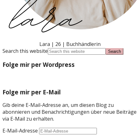
Lara | 26 | Buchhändlerin
Search this website
Folge mir per Wordpress
Folge mir per E-Mail
Gib deine E-Mail-Adresse an, um diesen Blog zu
abonnieren und Benachrichtigungen über neue Beiträge
via E-Mail zu erhalten.
E-Mail-Adresse