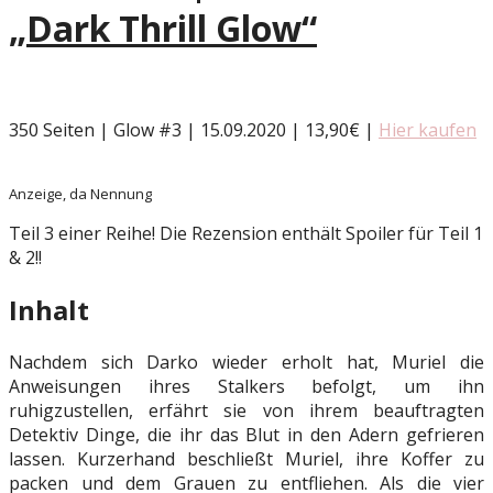
„Dark Thrill Glow“
350 Seiten | Glow #3 | 15.09.2020 | 13,90€ |
Hier kaufen
Anzeige, da Nennung
Teil 3 einer Reihe! Die Rezension enthält Spoiler für Teil 1
& 2!!
Inhalt
Nachdem sich Darko wieder erholt hat, Muriel die
Anweisungen ihres Stalkers befolgt, um ihn
ruhigzustellen, erfährt sie von ihrem beauftragten
Detektiv Dinge, die ihr das Blut in den Adern gefrieren
lassen. Kurzerhand beschließt Muriel, ihre Koffer zu
packen und dem Grauen zu entfliehen. Als die vier