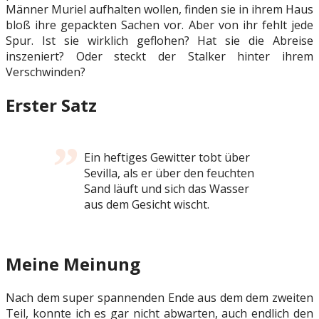
Männer Muriel aufhalten wollen, finden sie in ihrem Haus
bloß ihre gepackten Sachen vor. Aber von ihr fehlt jede
Spur. Ist sie wirklich geflohen? Hat sie die Abreise
inszeniert? Oder steckt der Stalker hinter ihrem
Verschwinden?
Erster Satz
Ein heftiges Gewitter tobt über
Sevilla, als er über den feuchten
Sand läuft und sich das Wasser
aus dem Gesicht wischt.
Meine Meinung
Nach dem super spannenden Ende aus dem dem zweiten
Teil, konnte ich es gar nicht abwarten, auch endlich den