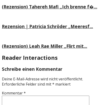
(Rezension) Tahereh Mafi „Ich brenne f�...
Rezension | Patricia Schröder „Meeresf...
(Rezension) Leah Rae Miller „Flirt mit...
Reader Interactions
Schreibe einen Kommentar
Deine E-Mail-Adresse wird nicht veröffentlicht.
Erforderliche Felder sind mit
*
markiert
Kommentar
*