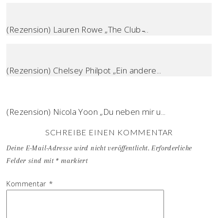
(Rezension) Lauren Rowe „The Club ̵...
(Rezension) Chelsey Philpot „Ein andere...
(Rezension) Nicola Yoon „Du neben mir u...
SCHREIBE EINEN KOMMENTAR
Deine E-Mail-Adresse wird nicht veröffentlicht.
Erforderliche
Felder sind mit
*
markiert
Kommentar
*