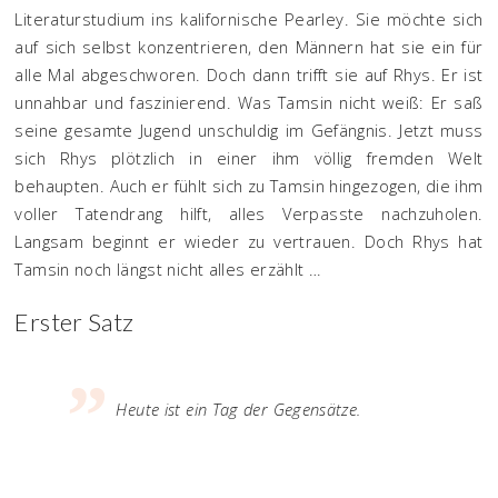
Literaturstudium ins kalifornische Pearley. Sie möchte sich
auf sich selbst konzentrieren, den Männern hat sie ein für
alle Mal abgeschworen. Doch dann trifft sie auf Rhys. Er ist
unnahbar und faszinierend. Was Tamsin nicht weiß: Er saß
seine gesamte Jugend unschuldig im Gefängnis. Jetzt muss
sich Rhys plötzlich in einer ihm völlig fremden Welt
behaupten. Auch er fühlt sich zu Tamsin hingezogen, die ihm
voller Tatendrang hilft, alles Verpasste nachzuholen.
Langsam beginnt er wieder zu vertrauen. Doch Rhys hat
Tamsin noch längst nicht alles erzählt …
Erster Satz
Heute ist ein Tag der Gegensätze.