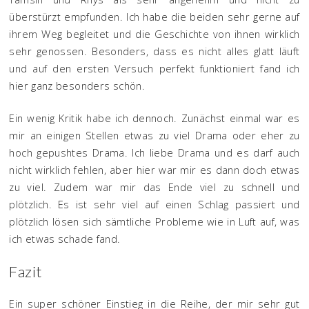
überstürzt empfunden. Ich habe die beiden sehr gerne auf
ihrem Weg begleitet und die Geschichte von ihnen wirklich
sehr genossen. Besonders, dass es nicht alles glatt läuft
und auf den ersten Versuch perfekt funktioniert fand ich
hier ganz besonders schön.
Ein wenig Kritik habe ich dennoch. Zunächst einmal war es
mir an einigen Stellen etwas zu viel Drama oder eher zu
hoch gepushtes Drama. Ich liebe Drama und es darf auch
nicht wirklich fehlen, aber hier war mir es dann doch etwas
zu viel. Zudem war mir das Ende viel zu schnell und
plötzlich. Es ist sehr viel auf einen Schlag passiert und
plötzlich lösen sich sämtliche Probleme wie in Luft auf, was
ich etwas schade fand.
Fazit
Ein super schöner Einstieg in die Reihe, der mir sehr gut