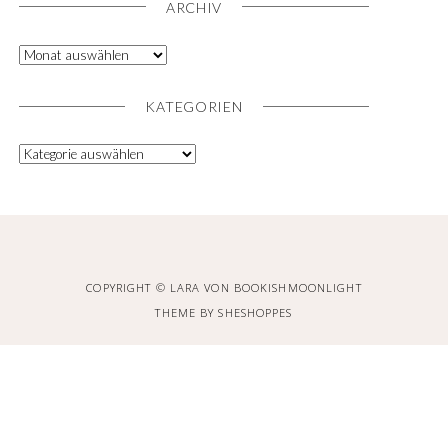
ARCHIV
KATEGORIEN
COPYRIGHT © LARA VON BOOKISHMOONLIGHT
THEME BY
SHESHOPPES