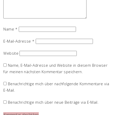
Name
*
E-Mail-Adresse
*
Website
Name, E-Mail-Adresse und Website in diesem Browser
für meinen nächsten Kommentar speichern.
Benachrichtige mich über nachfolgende Kommentare via
E-Mail.
Benachrichtige mich über neue Beiträge via E-Mail.