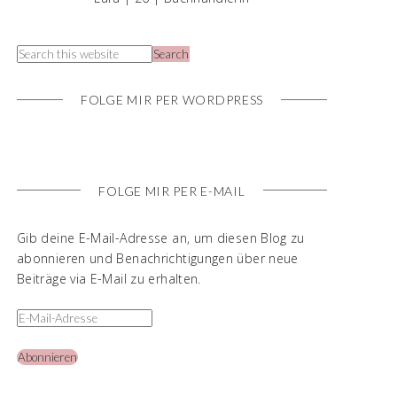
FOLGE MIR PER WORDPRESS
FOLGE MIR PER E-MAIL
Gib deine E-Mail-Adresse an, um diesen Blog zu
abonnieren und Benachrichtigungen über neue
Beiträge via E-Mail zu erhalten.
Abonnieren