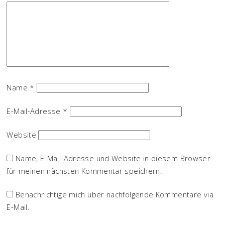
Name
*
E-Mail-Adresse
*
Website
Name, E-Mail-Adresse und Website in diesem Browser
für meinen nächsten Kommentar speichern.
Benachrichtige mich über nachfolgende Kommentare via
E-Mail.