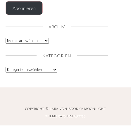
Abonnieren
ARCHIV
KATEGORIEN
COPYRIGHT © LARA VON BOOKISHMOONLIGHT
THEME BY
SHESHOPPES