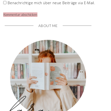
Benachrichtige mich über neue Beiträge via E-Mail.
ABOUT ME