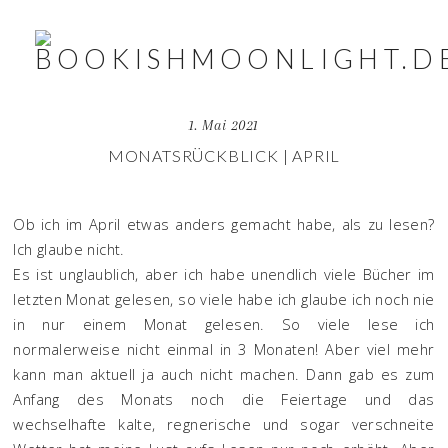
1. Mai 2021
MONATSRÜCKBLICK | APRIL
Ob ich im April etwas anders gemacht habe, als zu lesen?
Ich glaube nicht.
Es ist unglaublich, aber ich habe unendlich viele Bücher im
letzten Monat gelesen, so viele habe ich glaube ich noch nie
in nur einem Monat gelesen. So viele lese ich
normalerweise nicht einmal in 3 Monaten! Aber viel mehr
kann man aktuell ja auch nicht machen. Dann gab es zum
Anfang des Monats noch die Feiertage und das
wechselhafte kalte, regnerische und sogar verschneite