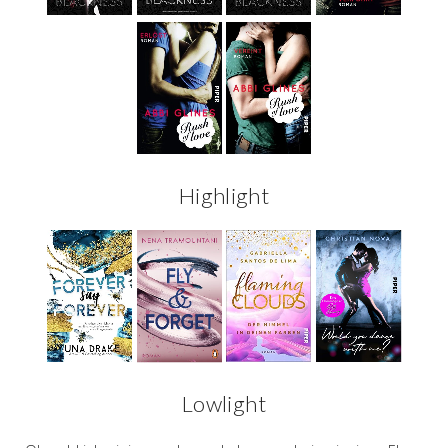
Highlight
Lowlight