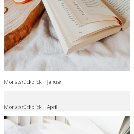
Monatsrückblick | Januar
Monatsrückblick | April