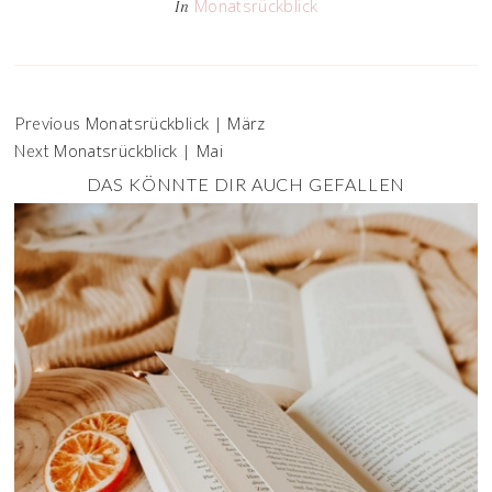
Monatsrückblick
In
Monatsrückblick | März
Previous
Monatsrückblick | Mai
Next
DAS KÖNNTE DIR AUCH GEFALLEN