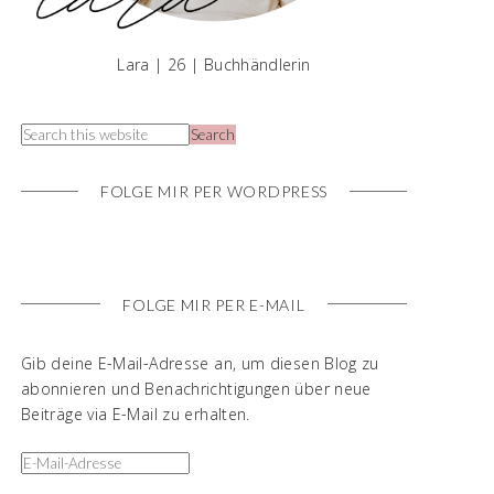
Lara | 26 | Buchhändlerin
FOLGE MIR PER WORDPRESS
FOLGE MIR PER E-MAIL
Gib deine E-Mail-Adresse an, um diesen Blog zu
abonnieren und Benachrichtigungen über neue
Beiträge via E-Mail zu erhalten.