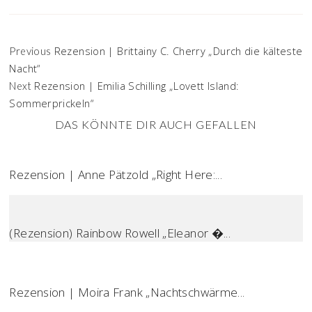
Rezension | Brittainy C. Cherry „Durch die kälteste
Previous
Nacht“
Rezension | Emilia Schilling „Lovett Island:
Next
Sommerprickeln“
DAS KÖNNTE DIR AUCH GEFALLEN
Rezension | Anne Pätzold „Right Here:...
(Rezension) Rainbow Rowell „Eleanor �...
Rezension | Moira Frank „Nachtschwärme...