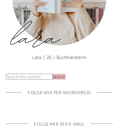
Lara | 26 | Buchhändlerin
FOLGE MIR PER WORDPRESS
FOLGE MIR PER E-MAIL