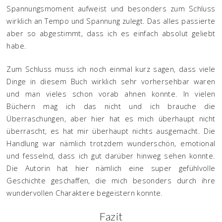
Spannungsmoment aufweist und besonders zum Schluss
wirklich an Tempo und Spannung zulegt. Das alles passierte
aber so abgestimmt, dass ich es einfach absolut geliebt
habe.
Zum Schluss muss ich noch einmal kurz sagen, dass viele
Dinge in diesem Buch wirklich sehr vorhersehbar waren
und man vieles schon vorab ahnen konnte. In vielen
Büchern mag ich das nicht und ich brauche die
Überraschungen, aber hier hat es mich überhaupt nicht
überrascht, es hat mir überhaupt nichts ausgemacht. Die
Handlung war nämlich trotzdem wunderschön, emotional
und fesselnd, dass ich gut darüber hinweg sehen konnte.
Die Autorin hat hier nämlich eine super gefühlvolle
Geschichte geschaffen, die mich besonders durch ihre
wundervollen Charaktere begeistern konnte.
Fazit