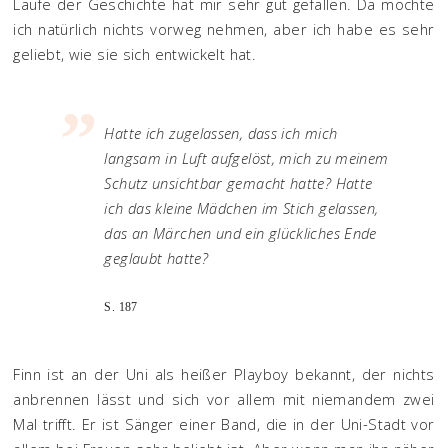
Laufe der Geschichte hat mir sehr gut gefallen. Da möchte
ich natürlich nichts vorweg nehmen, aber ich habe es sehr
geliebt, wie sie sich entwickelt hat.
Hatte ich zugelassen, dass ich mich
langsam in Luft aufgelöst, mich zu meinem
Schutz unsichtbar gemacht hatte? Hatte
ich das kleine Mädchen im Stich gelassen,
das an Märchen und ein glückliches Ende
geglaubt hatte?
S. 187
Finn ist an der Uni als heißer Playboy bekannt, der nichts
anbrennen lässt und sich vor allem mit niemandem zwei
Mal trifft. Er ist Sänger einer Band, die in der Uni-Stadt vor