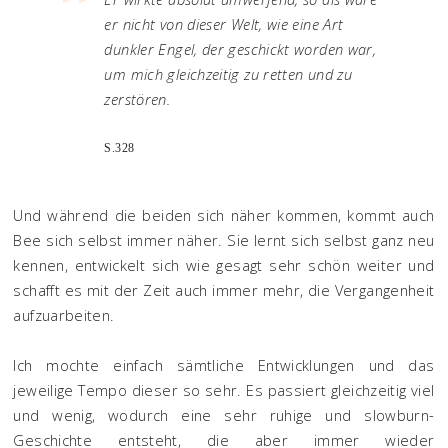
er nicht von dieser Welt, wie eine Art
dunkler Engel, der geschickt worden war,
um mich gleichzeitig zu retten und zu
zerstören.
S.328
Und während die beiden sich näher kommen, kommt auch
Bee sich selbst immer näher. Sie lernt sich selbst ganz neu
kennen, entwickelt sich wie gesagt sehr schön weiter und
schafft es mit der Zeit auch immer mehr, die Vergangenheit
aufzuarbeiten.
Ich mochte einfach sämtliche Entwicklungen und das
jeweilige Tempo dieser so sehr. Es passiert gleichzeitig viel
und wenig, wodurch eine sehr ruhige und slowburn-
Geschichte entsteht, die aber immer wieder