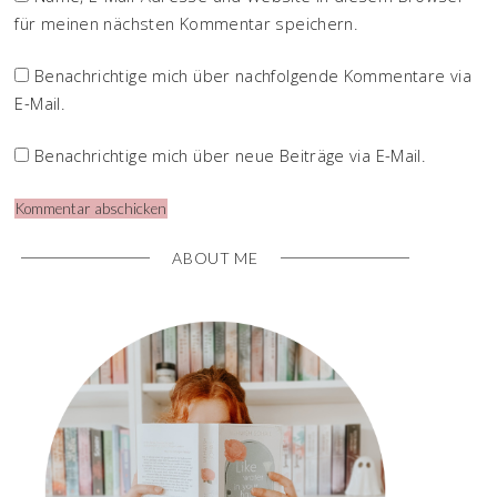
für meinen nächsten Kommentar speichern.
Benachrichtige mich über nachfolgende Kommentare via
E-Mail.
Benachrichtige mich über neue Beiträge via E-Mail.
ABOUT ME