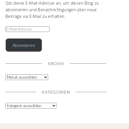
Gib deine E-Mail-Adresse an, um diesen Blog zu
abonnieren und Benachrichtigungen über neue
Beiträge via E-Mail zu erhalten.
Abonnieren
ARCHIV
KATEGORIEN