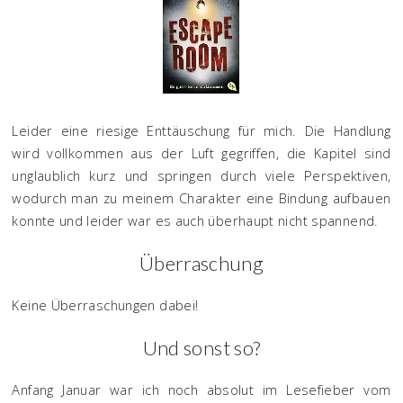
Leider eine riesige Enttäuschung für mich. Die Handlung
wird vollkommen aus der Luft gegriffen, die Kapitel sind
unglaublich kurz und springen durch viele Perspektiven,
wodurch man zu meinem Charakter eine Bindung aufbauen
konnte und leider war es auch überhaupt nicht spannend.
Überraschung
Keine Überraschungen dabei!
Und sonst so?
Anfang Januar war ich noch absolut im Lesefieber vom