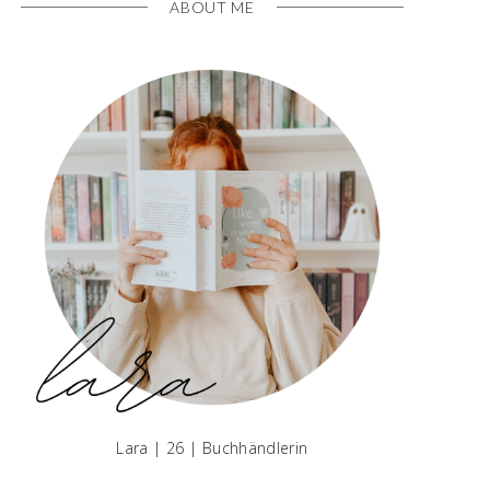
ABOUT ME
Lara | 26 | Buchhändlerin