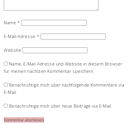
Name
*
E-Mail-Adresse
*
Website
Name, E-Mail-Adresse und Website in diesem Browser
für meinen nächsten Kommentar speichern.
Benachrichtige mich über nachfolgende Kommentare via
E-Mail.
Benachrichtige mich über neue Beiträge via E-Mail.