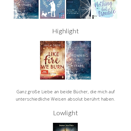
Highlight
Ganz große Liebe an beide Bücher, die mich auf
unterschiedliche Weisen absolut berührt haben.
Lowlight