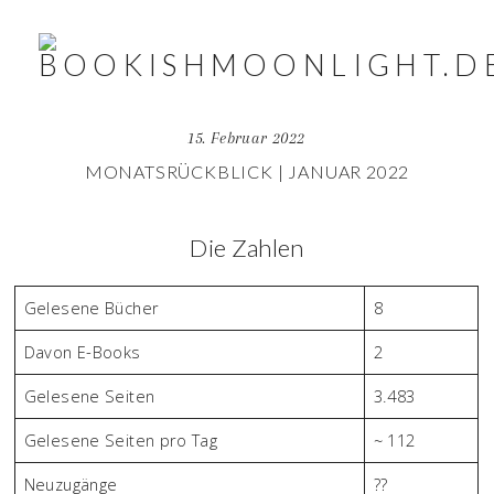
15. Februar 2022
MONATSRÜCKBLICK | JANUAR 2022
Die Zahlen
Gelesene Bücher
8
Davon E-Books
2
Gelesene Seiten
3.483
Gelesene Seiten pro Tag
~ 112
Neuzugänge
??