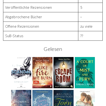
Veröffentlichte Rezensionen
5
Abgebrochene Bücher
–
Offene Rezensionen
zu viele
SuB-Status
??
Gelesen