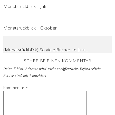
Monatsrückblick | Juli
Monatsrückblick | Oktober
(Monatsrückblick) So viele Bücher im Juni!...
SCHREIBE EINEN KOMMENTAR
Deine E-Mail-Adresse wird nicht veröffentlicht.
Erforderliche
Felder sind mit
*
markiert
Kommentar
*