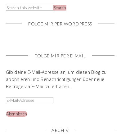
FOLGE MIR PER WORDPRESS
FOLGE MIR PER E-MAIL
Gib deine E-Mail-Adresse an, um diesen Blog zu
abonnieren und Benachrichtigungen über neue
Beiträge via E-Mail zu erhalten.
Abonnieren
ARCHIV