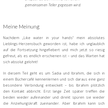
gemeinsamen Teller gegessen wird.
Meine Meinung
Nachdem „Like water in your hands“ mein absolutes
Lieblings-Herzensbuch geworden ist, habe ich unglaublich
auf die Fortsetzung hingefiebert und mich jetzt so riesig
gefreut, als es endlich erschienen ist – und das Warten hat
sich absolut gelohnt!
In diesem Teil geht es um Sadia und Ibrahim, die sich in
einem Büchercafé kennenlernen und sich daraus eine ganz
besondere Verbindung entwickelt – bis Ibrahim plötzlich
den Kontakt abbricht. Erst lange Zeit später treffen die
beiden wieder aufeinander und direkt spüren sie wieder
die Anziehungskraft zueinander. Aber Ibrahim kann sich