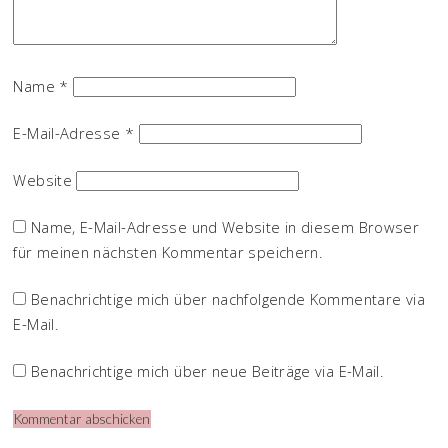
Name
*
E-Mail-Adresse
*
Website
Name, E-Mail-Adresse und Website in diesem Browser
für meinen nächsten Kommentar speichern.
Benachrichtige mich über nachfolgende Kommentare via
E-Mail.
Benachrichtige mich über neue Beiträge via E-Mail.