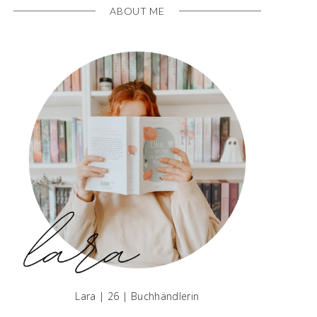
ABOUT ME
Lara | 26 | Buchhändlerin