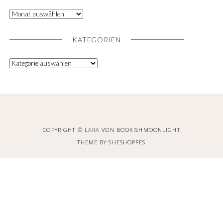
KATEGORIEN
COPYRIGHT © LARA VON BOOKISHMOONLIGHT
THEME BY
SHESHOPPES