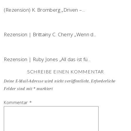
(Rezension) K. Bromberg „Driven –...
Rezension | Brittainy C. Cherry „Wenn d...
Rezension | Ruby Jones „All das ist fü...
SCHREIBE EINEN KOMMENTAR
Deine E-Mail-Adresse wird nicht veröffentlicht.
Erforderliche
Felder sind mit
*
markiert
Kommentar
*