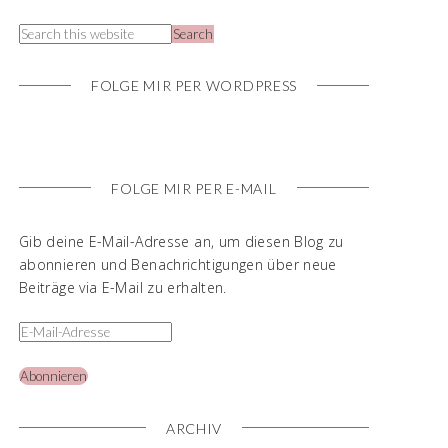
FOLGE MIR PER WORDPRESS
FOLGE MIR PER E-MAIL
Gib deine E-Mail-Adresse an, um diesen Blog zu
abonnieren und Benachrichtigungen über neue
Beiträge via E-Mail zu erhalten.
Abonnieren
ARCHIV