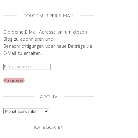
FOLGE MIR PER E-MAIL
Gib deine E-Mail-Adresse an, um diesen
Blog zu abonnieren und
Benachrichtigungen über neue Beiträge via
E-Mail zu erhalten.
Abonnieren
ARCHIV
KATEGORIEN