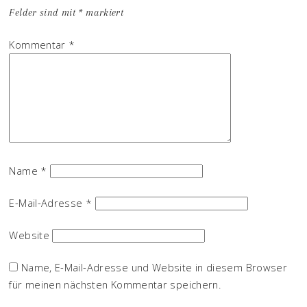
Felder sind mit
*
markiert
Kommentar
*
Name
*
E-Mail-Adresse
*
Website
Name, E-Mail-Adresse und Website in diesem Browser
für meinen nächsten Kommentar speichern.