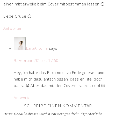
einen mittlerweile beim Cover mitbestimmen lassen 🙂
Liebe Grüße 🙂
Antworten
LaraAntonia
says
9. Februar 2015 at 17:50
Hey, ich habe das Buch noch zu Ende gelesen und
habe mich dazu entschlossen, dass er Titel doch
passt 😀 Aber das mit den Covern ist echt cool 🙂
Antworten
SCHREIBE EINEN KOMMENTAR
Deine E-Mail-Adresse wird nicht veröffentlicht.
Erforderliche