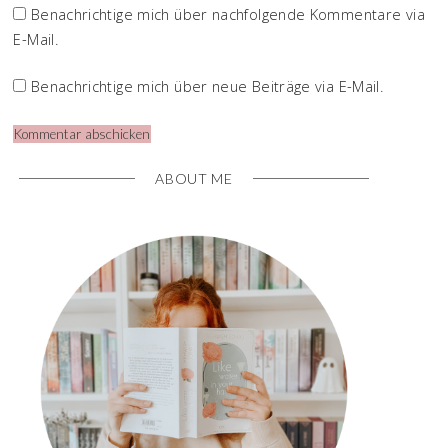
Benachrichtige mich über nachfolgende Kommentare via
E-Mail.
Benachrichtige mich über neue Beiträge via E-Mail.
ABOUT ME