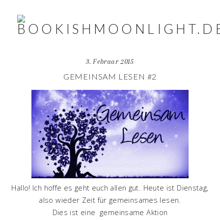
3. Februar 2015
GEMEINSAM LESEN #2
Hallo! Ich hoffe es geht euch allen gut. Heute ist Dienstag,
also wieder Zeit für gemeinsames lesen.
Dies ist eine gemeinsame Aktion