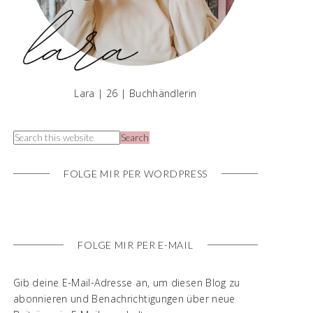
Lara | 26 | Buchhändlerin
FOLGE MIR PER WORDPRESS
FOLGE MIR PER E-MAIL
Gib deine E-Mail-Adresse an, um diesen Blog zu
abonnieren und Benachrichtigungen über neue