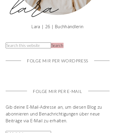
Lara | 26 | Buchhändlerin
FOLGE MIR PER WORDPRESS
FOLGE MIR PER E-MAIL
Gib deine E-Mail-Adresse an, um diesen Blog zu
abonnieren und Benachrichtigungen über neue
Beiträge via E-Mail zu erhalten.