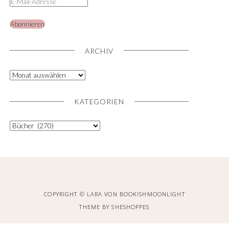
Abonnieren
ARCHIV
KATEGORIEN
COPYRIGHT © LARA VON BOOKISHMOONLIGHT
THEME BY
SHESHOPPES