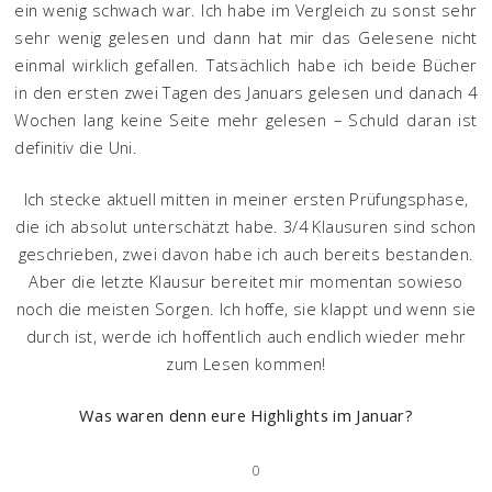
ein wenig schwach war. Ich habe im Vergleich zu sonst sehr
sehr wenig gelesen und dann hat mir das Gelesene nicht
einmal wirklich gefallen. Tatsächlich habe ich beide Bücher
in den ersten zwei Tagen des Januars gelesen und danach 4
Wochen lang keine Seite mehr gelesen – Schuld daran ist
definitiv die Uni.
Ich stecke aktuell mitten in meiner ersten Prüfungsphase,
die ich absolut unterschätzt habe. 3/4 Klausuren sind schon
geschrieben, zwei davon habe ich auch bereits bestanden.
Aber die letzte Klausur bereitet mir momentan sowieso
noch die meisten Sorgen. Ich hoffe, sie klappt und wenn sie
durch ist, werde ich hoffentlich auch endlich wieder mehr
zum Lesen kommen!
Was waren denn eure Highlights im Januar?
0