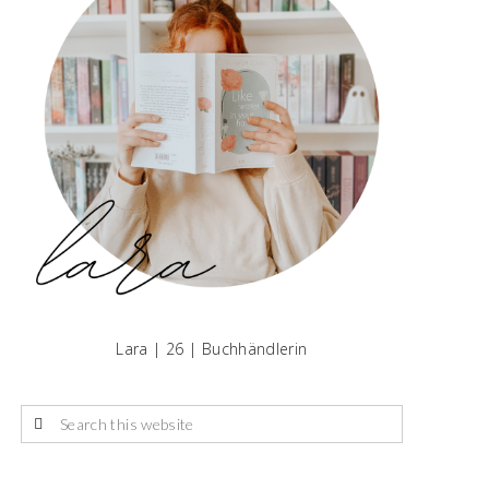
Lara | 26 | Buchhändlerin