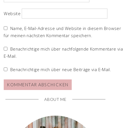
Website
Name, E-Mail-Adresse und Website in diesem Browser
für meinen nächsten Kommentar speichern.
Benachrichtige mich über nachfolgende Kommentare via
E-Mail.
Benachrichtige mich über neue Beiträge via E-Mail.
ABOUT ME