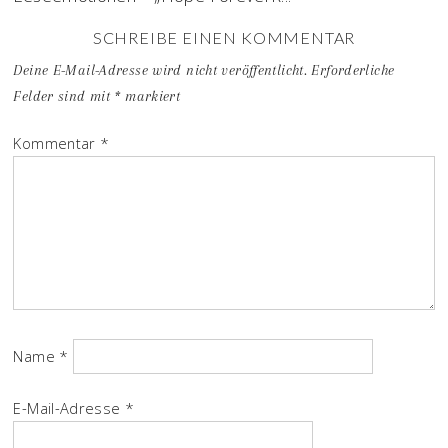
SCHREIBE EINEN KOMMENTAR
Deine E-Mail-Adresse wird nicht veröffentlicht.
Erforderliche
Felder sind mit
*
markiert
Kommentar
*
Name
*
E-Mail-Adresse
*