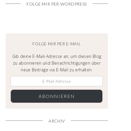
FOLGE MIR PER WORDPRESS
FOLGE MIR PER E-MAIL
Gib deine E-Mail-Adresse an, um diesen Blog
zu abonnieren und Benachrichtigungen über
neue Beiträge via E-Mail zu erhalten.
ABONNIEREN
ARCHIV