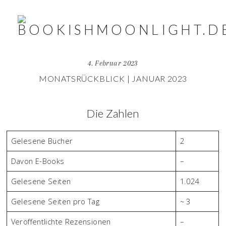
4. Februar 2023
MONATSRÜCKBLICK | JANUAR 2023
Die Zahlen
Gelesene Bücher
2
Davon E-Books
–
Gelesene Seiten
1.024
Gelesene Seiten pro Tag
~ 3
Veröffentlichte Rezensionen
–