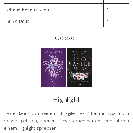
Offene Rezensionen
?
SuB-Status
?
Gelesen
Highlight
Leider keins von beidem. „Fragile Heart“ hat mir zwar noch
besser gefallen, aber mit 3/5 Sternen würde ich nicht von
einem Highlight sprechen.