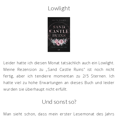
Lowlight
Leider hatte ich diesen Monat tatsächlich auch ein Lowlight.
Meine Rezension zu „Sand Castle Ruins“ ist noch nicht
fertig, aber ich tendiere momentan zu 2/5 Sternen. Ich
hatte viel zu hohe Erwartungen an dieses Buch und leider
wurden sie überhaupt nicht erfüllt.
Und sonst so?
Man sieht schon, dass mein erster Lesemonat des Jahrs