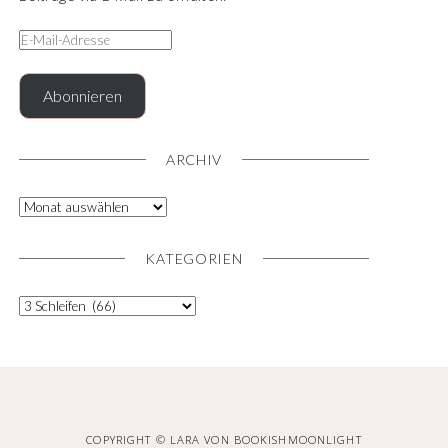
Abonnieren
ARCHIV
KATEGORIEN
COPYRIGHT © LARA VON BOOKISHMOONLIGHT