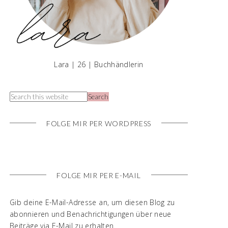
Lara | 26 | Buchhändlerin
FOLGE MIR PER WORDPRESS
FOLGE MIR PER E-MAIL
Gib deine E-Mail-Adresse an, um diesen Blog zu
abonnieren und Benachrichtigungen über neue
Beiträge via E-Mail zu erhalten.