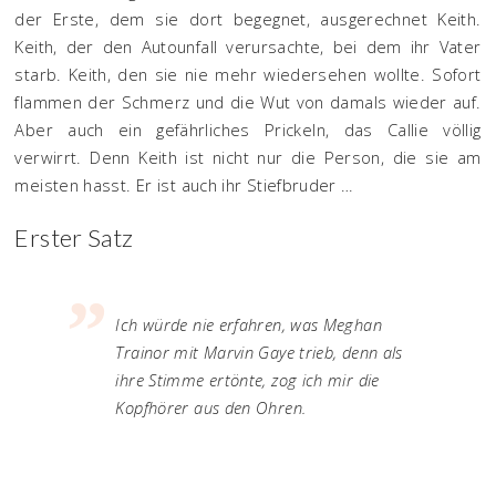
der Erste, dem sie dort begegnet, ausgerechnet Keith.
Keith, der den Autounfall verursachte, bei dem ihr Vater
starb. Keith, den sie nie mehr wiedersehen wollte. Sofort
flammen der Schmerz und die Wut von damals wieder auf.
Aber auch ein gefährliches Prickeln, das Callie völlig
verwirrt. Denn Keith ist nicht nur die Person, die sie am
meisten hasst. Er ist auch ihr Stiefbruder …
Erster Satz
Ich würde nie erfahren, was Meghan
Trainor mit Marvin Gaye trieb, denn als
ihre Stimme ertönte, zog ich mir die
Kopfhörer aus den Ohren.