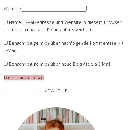
Website
Name, E-Mail-Adresse und Website in diesem Browser
für meinen nächsten Kommentar speichern.
Benachrichtige mich über nachfolgende Kommentare via
E-Mail.
Benachrichtige mich über neue Beiträge via E-Mail.
ABOUT ME