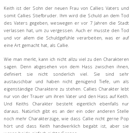
Keith ist der Sohn der neuen Frau von Callies Vaters und
somit Callies Stiefbruder. Ihm wird die Schuld an dem Tod
des Vaters gegeben, weswegen er vor 7 Jahren die Stadt
verlassen hat, um zu vergessen. Auch er musste den Tod
und vor allem die Schuldgefühle verarbeiten, was er auf
eine Art gemacht hat, als Callie.
Wie man merkt, kann ich nicht allzu viel zu den Charakteren
sagen. Denn abgesehen von dem Hass zwischen ihnen,
definiert sie nicht sonderlich viel. Sie sind sehr
austauschbar und haben nicht genügend Tiefe, um als
eigenständige Charaktere zu stehen. Callies Charakter lebt
nur von der Trauer um ihren Vater und den Hass auf Keith.
Und Keiths Charakter besteht eigentlich ebenfalls nur
daraus. Natürlich gibt es an der ein oder anderen Stelle
noch mehr Charakterzüge, wie dass Callie nicht gerne Pop
hört und dass Keith handwerklich begabt ist, aber sie