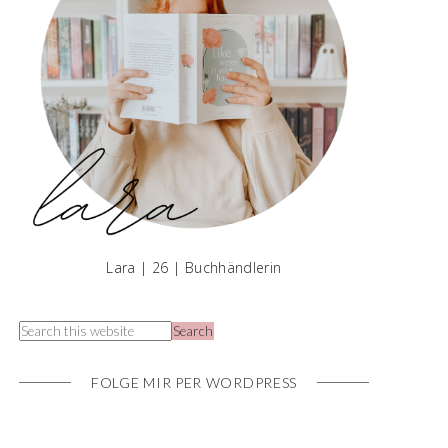
Lara | 26 | Buchhändlerin
FOLGE MIR PER WORDPRESS