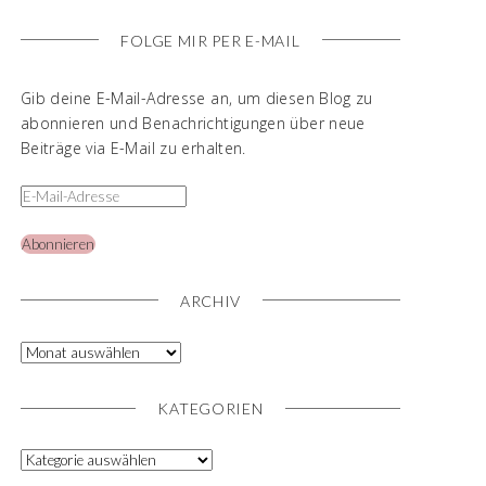
FOLGE MIR PER E-MAIL
Gib deine E-Mail-Adresse an, um diesen Blog zu
abonnieren und Benachrichtigungen über neue
Beiträge via E-Mail zu erhalten.
Abonnieren
ARCHIV
KATEGORIEN