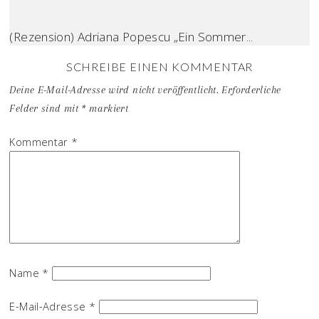
(Rezension) Adriana Popescu „Ein Sommer...
SCHREIBE EINEN KOMMENTAR
Deine E-Mail-Adresse wird nicht veröffentlicht.
Erforderliche
Felder sind mit
*
markiert
Kommentar
*
Name
*
E-Mail-Adresse
*