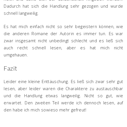
Dadurch hat sich die Handlung sehr gezogen und wurde
schnell langweilig.
Es hat mich einfach nicht so sehr begeistern können, wie
die anderen Romane der Autorin es immer tun. Es war
zwar insgesamt nicht unbedingt schlecht und es ließ sich
auch recht schnell lesen, aber es hat mich nicht
umgehauen.
Fazit
Leider eine kleine Enttäuschung. Es ließ sich zwar sehr gut
lesen, aber leider waren die Charaktere zu austauschbar
und die Handlung etwas langweilig. Nicht so gut, wie
erwartet. Den zweiten Teil werde ich dennoch lesen, auf
den habe ich mich sowieso mehr gefreut!