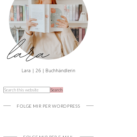
Lara | 26 | Buchhändlerin
FOLGE MIR PER WORDPRESS