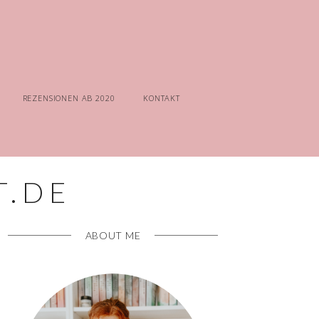
REZENSIONEN AB 2020
KONTAKT
ABOUT ME