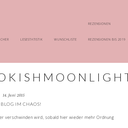
REZENSIONEN
ÜCHER
LESESTATISTIK
WUNSCHLISTE
REZENSIONEN BIS 2019
14. Juni 2015
 BLOG IM CHAOS!
ieder verschwinden wird, sobald hier wieder mehr Ordnung