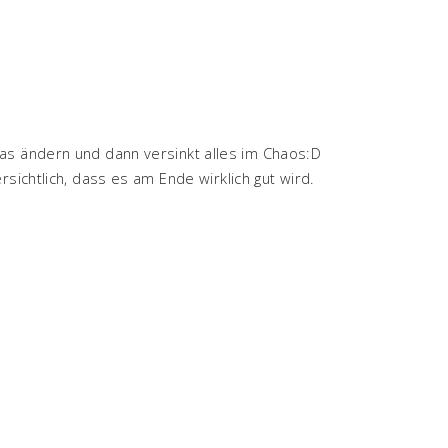
as ändern und dann versinkt alles im Chaos:D
rsichtlich, dass es am Ende wirklich gut wird.