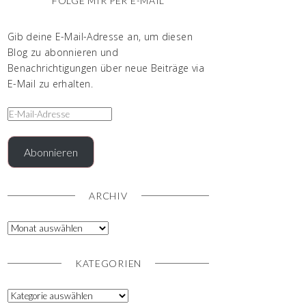
FOLGE MIR PER E-MAIL
Gib deine E-Mail-Adresse an, um diesen
Blog zu abonnieren und
Benachrichtigungen über neue Beiträge via
E-Mail zu erhalten.
Abonnieren
ARCHIV
KATEGORIEN