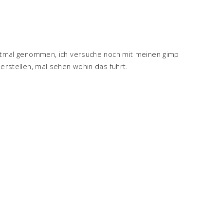
stmal genommen, ich versuche noch mit meinen gimp
erstellen, mal sehen wohin das führt.