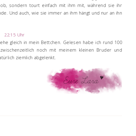
 Job, sondern tourt einfach mit ihm mit, während sie ihr
inde. Und auch, wie sie immer an ihm hängt und nur an ihn
22:15 Uhr
 gehe gleich in mein Bettchen. Gelesen habe ich rund 100
e zwischenzeitlich noch mit meinem kleinen Bruder und
ürlich ziemlich abgelenkt.