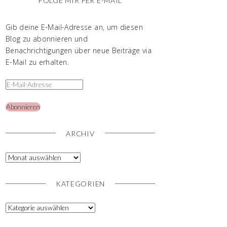
FOLGE MIR PER E-MAIL
Gib deine E-Mail-Adresse an, um diesen
Blog zu abonnieren und
Benachrichtigungen über neue Beiträge via
E-Mail zu erhalten.
Abonnieren
ARCHIV
KATEGORIEN