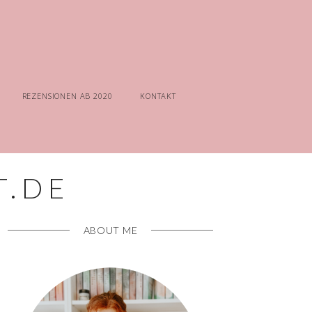
REZENSIONEN AB 2020
KONTAKT
ABOUT ME