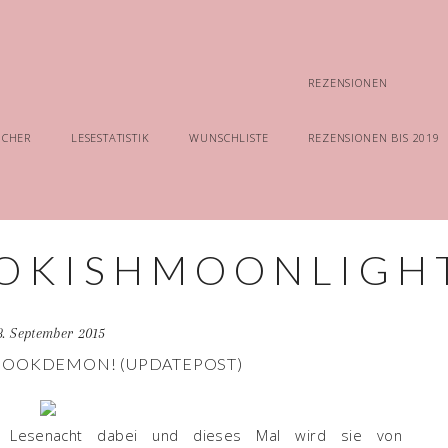
REZENSIONEN
ÜCHER
LESESTATISTIK
WUNSCHLISTE
REZENSIONEN BIS 2019
8. September 2015
 BOOKDEMON! (UPDATEPOST)
r Lesenacht dabei und dieses Mal wird sie von