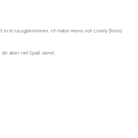
etzt erst rausgekommen. Ich habe meins von Lovely Books
 dir aber viel Spaß damit.