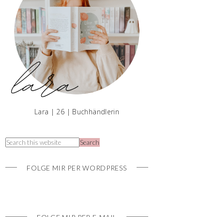
Lara | 26 | Buchhändlerin
FOLGE MIR PER WORDPRESS