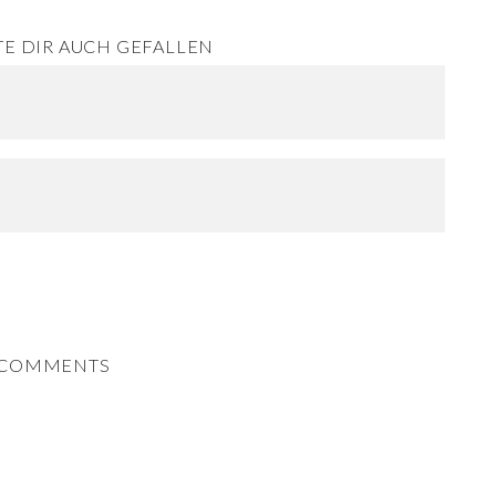
E DIR AUCH GEFALLEN
COMMENTS