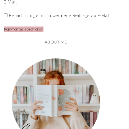
E-Mail.
Benachrichtige mich über neue Beiträge via E-Mail.
ABOUT ME