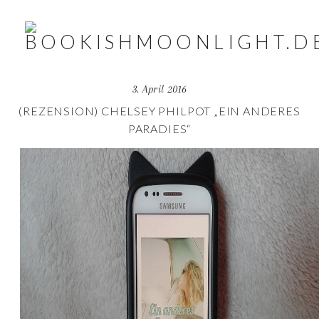
3. April 2016
(REZENSION) CHELSEY PHILPOT „EIN ANDERES
PARADIES“