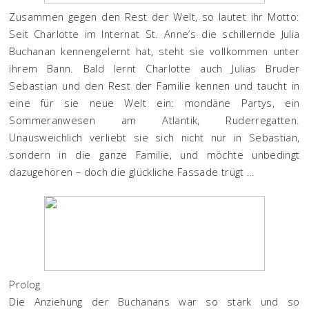
Zusammen gegen den Rest der Welt, so lautet ihr Motto:
Seit Charlotte im Internat St. Anne’s die schillernde Julia
Buchanan kennengelernt hat, steht sie vollkommen unter
ihrem Bann. Bald lernt Charlotte auch Julias Bruder
Sebastian und den Rest der Familie kennen und taucht in
eine für sie neue Welt ein: mondäne Partys, ein
Sommeranwesen am Atlantik, Ruderregatten.
Unausweichlich verliebt sie sich nicht nur in Sebastian,
sondern in die ganze Familie, und möchte unbedingt
dazugehören – doch die glückliche Fassade trügt …
Prolog
Die Anziehung der Buchanans war so stark und so