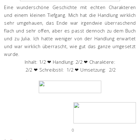
Eine wunderschöne Geschichte mit echten Charakteren
und einem kleinen Tiefgang. Mich hat die Handlung wirklich
sehr umgehauen, das Ende war irgendwie überraschend
flach und sehr offen, aber es passt dennoch zu dem Buch
und zu Julia. Ich hatte weniger von der Handlung erwartet
und war wirklich überrascht, wie gut das ganze umgesetzt
wurde.
Inhalt: 1/2 ❤ Handlung: 2/2 ❤ Charaktere:
2/2 ❤ Schreibstil: 1/2 ❤ Umsetzung: 2/2
0