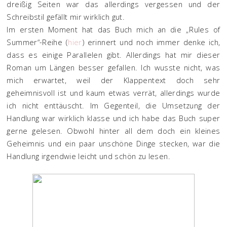
dreißig Seiten war das allerdings vergessen und der
Schreibstil gefällt mir wirklich gut.
Im ersten Moment hat das Buch mich an die „Rules of
Summer“-Reihe (
hier
) erinnert und noch immer denke ich,
dass es einige Parallelen gibt. Allerdings hat mir dieser
Roman um Längen besser gefallen. Ich wusste nicht, was
mich erwartet, weil der Klappentext doch sehr
geheimnisvoll ist und kaum etwas verrät, allerdings wurde
ich nicht enttäuscht. Im Gegenteil, die Umsetzung der
Handlung war wirklich klasse und ich habe das Buch super
gerne gelesen. Obwohl hinter all dem doch ein kleines
Geheimnis und ein paar unschöne Dinge stecken, war die
Handlung irgendwie leicht und schön zu lesen.