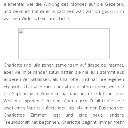
elementar wie die Wirkung des Mondes auf die Gezeiten,
und wenn ich mit ihnen zusammen war, war ich glücklich im
warmen Widerschein ihres Lichts.
Charlotte und Julia gehen gemeinsam auf dasselbe Internat,
aber viel miteinander zutun hatten sie nie. Julia stammt aus
anderen Verhältnissen, als Charlotte, und hat ihre eigenen
Freunde. Charlotte kann nur auf dem Internat sein, weil sie
ein Stipendium bekommen hat und auch sie lebt in ihrer
Welt mit eigenen Freunden. Aber durch Zufall treffen die
zwei eines Nachts aufeinander, als Julia in den Büschen vor
Charlottes Zimmer liegt und eine neue, andere
Freundschaft hat begonnen. Charlotte beginnt, immer mehr