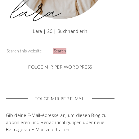
Lara | 26 | Buchhändlerin
FOLGE MIR PER WORDPRESS
FOLGE MIR PER E-MAIL
Gib deine E-Mail-Adresse an, um diesen Blog zu
abonnieren und Benachrichtigungen über neue
Beiträge via E-Mail zu erhalten.