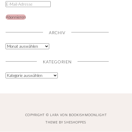
Abonnieren
ARCHIV
KATEGORIEN
COPYRIGHT © LARA VON BOOKISHMOONLIGHT
THEME BY
SHESHOPPES