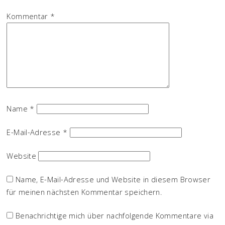
Kommentar
*
Name
*
E-Mail-Adresse
*
Website
Name, E-Mail-Adresse und Website in diesem Browser
für meinen nächsten Kommentar speichern.
Benachrichtige mich über nachfolgende Kommentare via