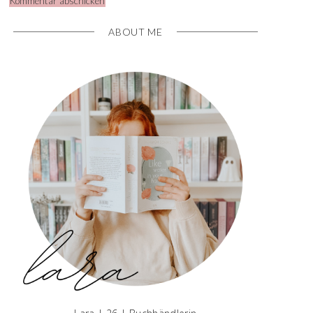
ABOUT ME