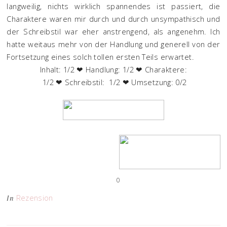
langweilig, nichts wirklich spannendes ist passiert, die
Charaktere waren mir durch und durch unsympathisch und
der Schreibstil war eher anstrengend, als angenehm. Ich
hatte weitaus mehr von der Handlung und generell von der
Fortsetzung eines solch tollen ersten Teils erwartet.
Inhalt: 1/2 ❤ Handlung: 1/2 ❤ Charaktere:
1/2 ❤ Schreibstil: 1/2 ❤ Umsetzung: 0/2
0
Rezension
In