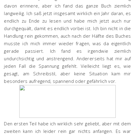
davon erinnere, aber ich fand das ganze Buch ziemlich
langweilig. Ich saß jetzt insgesamt wirklich ein Jahr daran, es
endlich zu Ende zu lesen und habe mich jetzt auch nur
durchgequält, damit es endlich vorbei ist. Ich bin nicht in die
Handlung rein gekommen, auch nach der Hälfte des Buches
musste ich mich immer wieder fragen, was da eigentlich
gerade passiert. Ich fand es irgendwie ziemlich
undurchsichtig und anstrengend. Andererseits hat mir auf
jeden Fall die Spannung gefehlt. Vielleicht liegt es, wie
gesagt, am Schreibstil, aber keine Situation kam mir
besonders aufregend, spannend oder gefährlich vor.
Den ersten Teil habe ich wirklich sehr geliebt, aber mit dem
zweiten kann ich leider rein gar nichts anfangen. Es war