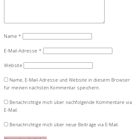
Name
*
E-Mail-Adresse
*
Website
Name, E-Mail-Adresse und Website in diesem Browser
für meinen nächsten Kommentar speichern.
Benachrichtige mich über nachfolgende Kommentare via
E-Mail.
Benachrichtige mich über neue Beiträge via E-Mail.