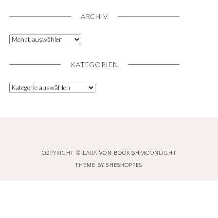
ARCHIV
KATEGORIEN
COPYRIGHT © LARA VON BOOKISHMOONLIGHT
THEME BY
SHESHOPPES