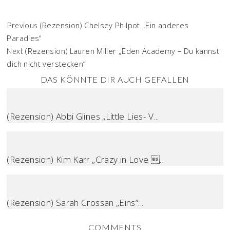
(Rezension) Chelsey Philpot „Ein anderes
Previous
Paradies“
(Rezension) Lauren Miller „Eden Academy – Du kannst
Next
dich nicht verstecken“
DAS KÖNNTE DIR AUCH GEFALLEN
(Rezension) Abbi Glines „Little Lies- V...
(Rezension) Kim Karr „Crazy in Love ...
(Rezension) Sarah Crossan „Eins“...
COMMENTS