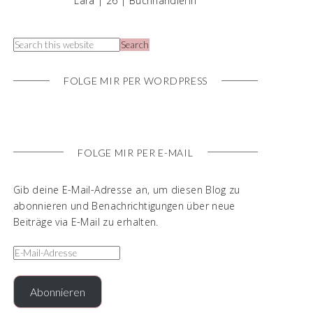
Lara | 26 | Buchhändlerin
FOLGE MIR PER WORDPRESS
FOLGE MIR PER E-MAIL
Gib deine E-Mail-Adresse an, um diesen Blog zu
abonnieren und Benachrichtigungen über neue
Beiträge via E-Mail zu erhalten.
Abonnieren