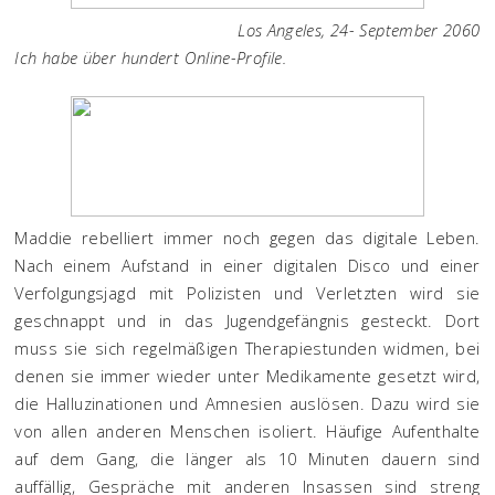
Los Angeles, 24- September 2060
Ich habe über hundert Online-Profile.
Maddie rebelliert immer noch gegen das digitale Leben.
Nach einem Aufstand in einer digitalen Disco und einer
Verfolgungsjagd mit Polizisten und Verletzten wird sie
geschnappt und in das Jugendgefängnis gesteckt. Dort
muss sie sich regelmäßigen Therapiestunden widmen, bei
denen sie immer wieder unter Medikamente gesetzt wird,
die Halluzinationen und Amnesien auslösen. Dazu wird sie
von allen anderen Menschen isoliert. Häufige Aufenthalte
auf dem Gang, die länger als 10 Minuten dauern sind
auffällig, Gespräche mit anderen Insassen sind streng