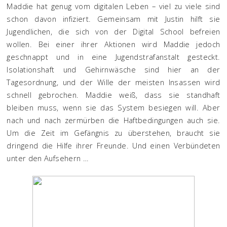
Maddie hat genug vom digitalen Leben – viel zu viele sind
schon davon infiziert. Gemeinsam mit Justin hilft sie
Jugendlichen, die sich von der Digital School befreien
wollen. Bei einer ihrer Aktionen wird Maddie jedoch
geschnappt und in eine Jugendstrafanstalt gesteckt.
Isolationshaft und Gehirnwäsche sind hier an der
Tagesordnung, und der Wille der meisten Insassen wird
schnell gebrochen. Maddie weiß, dass sie standhaft
bleiben muss, wenn sie das System besiegen will. Aber
nach und nach zermürben die Haftbedingungen auch sie.
Um die Zeit im Gefängnis zu überstehen, braucht sie
dringend die Hilfe ihrer Freunde. Und einen Verbündeten
unter den Aufsehern …