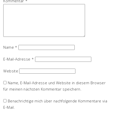
Kommentar
*
Name
*
E-Mail-Adresse
*
Website
Name, E-Mail-Adresse und Website in diesem Browser
für meinen nächsten Kommentar speichern.
Benachrichtige mich über nachfolgende Kommentare via
E-Mail.