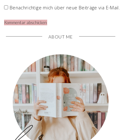
Benachrichtige mich über neue Beiträge via E-Mail.
ABOUT ME