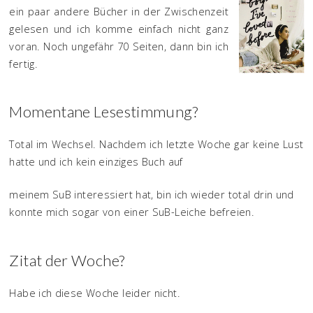
ein paar andere Bücher in der Zwischenzeit
gelesen und ich komme einfach nicht ganz
voran. Noch ungefähr 70 Seiten, dann bin ich
fertig.
Momentane Lesestimmung?
Total im Wechsel. Nachdem ich letzte Woche gar keine Lust
hatte und ich kein einziges Buch auf
meinem SuB interessiert hat, bin ich wieder total drin und
konnte mich sogar von einer SuB-Leiche befreien.
Zitat der Woche?
Habe ich diese Woche leider nicht.