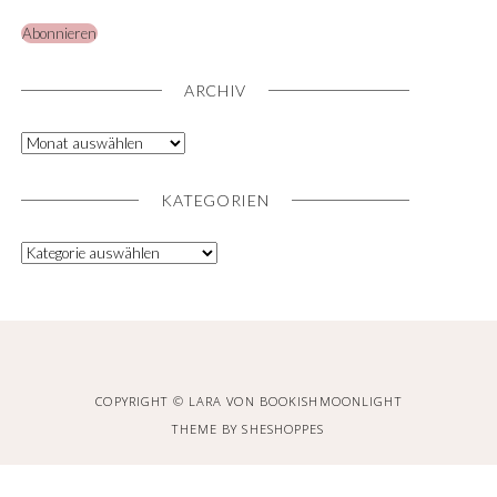
Abonnieren
ARCHIV
KATEGORIEN
COPYRIGHT © LARA VON BOOKISHMOONLIGHT
THEME BY
SHESHOPPES