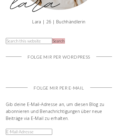
Lara | 26 | Buchhändlerin
FOLGE MIR PER WORDPRESS
FOLGE MIR PER E-MAIL
Gib deine E-Mail-Adresse an, um diesen Blog zu
abonnieren und Benachrichtigungen über neue
Beiträge via E-Mail zu erhalten.