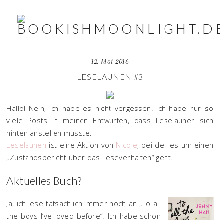
12. Mai 2016
LESELAUNEN #3
Hallo! Nein, ich habe es nicht vergessen! Ich habe nur so
viele Posts in meinen Entwürfen, dass Leselaunen sich
hinten anstellen musste.
Leselaunen
ist eine Aktion von
Nicole
, bei der es um einen
„Zustandsbericht über das Leseverhalten“ geht.
Aktuelles Buch?
Ja, ich lese tatsächlich immer noch an „To all
the boys I’ve loved before“. Ich habe schon