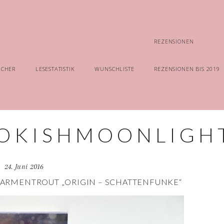
REZENSIONEN
ÜCHER
LESESTATISTIK
WUNSCHLISTE
REZENSIONEN BIS 2019
24. Juni 2016
. ARMENTROUT „ORIGIN – SCHATTENFUNKE“