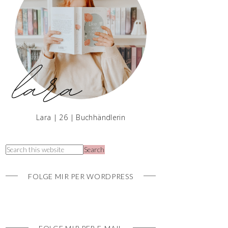
Lara | 26 | Buchhändlerin
FOLGE MIR PER WORDPRESS