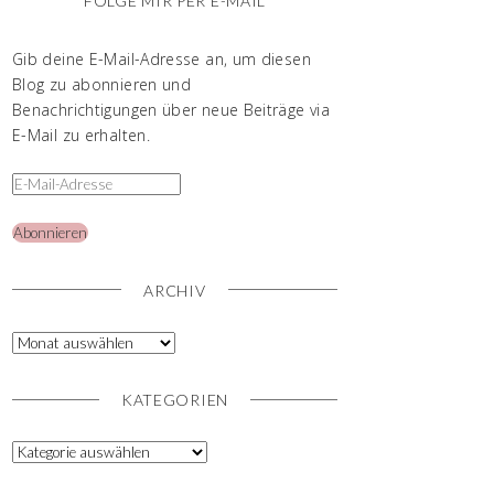
FOLGE MIR PER E-MAIL
Gib deine E-Mail-Adresse an, um diesen
Blog zu abonnieren und
Benachrichtigungen über neue Beiträge via
E-Mail zu erhalten.
Abonnieren
ARCHIV
KATEGORIEN