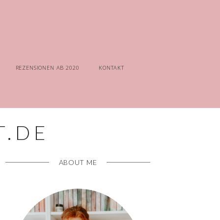
REZENSIONEN AB 2020
KONTAKT
ABOUT ME