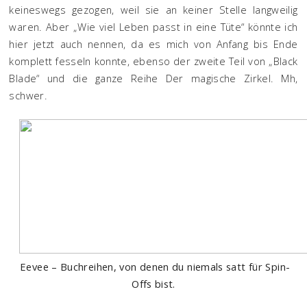
keineswegs gezogen, weil sie an keiner Stelle langweilig
waren. Aber „Wie viel Leben passt in eine Tüte“ könnte ich
hier jetzt auch nennen, da es mich von Anfang bis Ende
komplett fesseln konnte, ebenso der zweite Teil von „Black
Blade“ und die ganze Reihe Der magische Zirkel. Mh,
schwer.
Eevee – Buchreihen, von denen du niemals satt für Spin-
Offs bist.