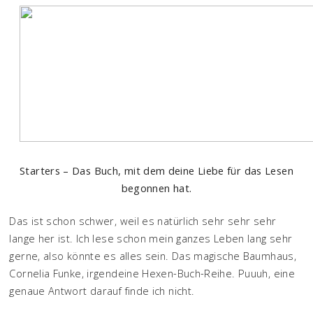
Starters – Das Buch, mit dem deine Liebe für das Lesen
begonnen hat.
Das ist schon schwer, weil es natürlich sehr sehr sehr
lange her ist. Ich lese schon mein ganzes Leben lang sehr
gerne, also könnte es alles sein. Das magische Baumhaus,
Cornelia Funke, irgendeine Hexen-Buch-Reihe. Puuuh, eine
genaue Antwort darauf finde ich nicht.