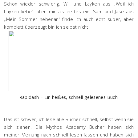
Schon wieder schwierig. Will und Layken aus „Weil ich
Layken liebe“ fallen mir als erstes ein. Sam und Jase aus
„Mein Sommer nebenan“ finde ich auch echt super, aber
komplett überzeugt bin ich selbst nicht.
Rapidash – Ein heißes, schnell gelesenes Buch.
Das ist schwer, ich lese alle Bücher schnell, selbst wenn sie
sich ziehen. Die Mythos Academy Bücher haben sich
meiner Meinung nach schnell lesen lassen und haben sich