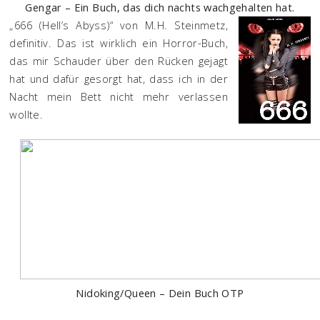
Gengar – Ein Buch, das dich nachts wachgehalten hat.
„666 (Hell’s Abyss)“ von M.H. Steinmetz,
definitiv. Das ist wirklich ein Horror-Buch,
das mir Schauder über den Rücken gejagt
hat und dafür gesorgt hat, dass ich in der
Nacht mein Bett nicht mehr verlassen
wollte.
Nidoking/Queen – Dein Buch OTP