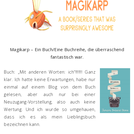
Magikarp – Ein Buch/Eine Buchreihe, die überraschend
fantastisch war.
Buch: „Mit anderen Worten: ich“!!!!!!! Ganz
klar. Ich hatte keine Erwartungen, habe nur
einmal auf einem Blog von dem Buch
gelesen, aber auch nur bei einer
Neuzugang-Vorstellung, also auch keine
Wertung. Und ich wurde so umgehauen,
dass ich es als mein Lieblingsbuch
bezeichnen kann.