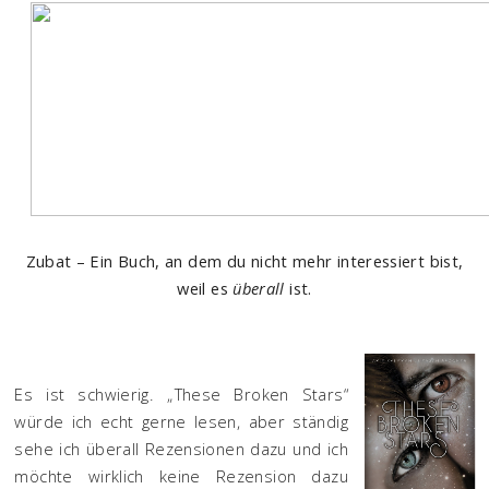
Zubat – Ein Buch, an dem du nicht mehr interessiert bist,
weil es
überall
ist.
Es ist schwierig. „These Broken Stars“
würde ich echt gerne lesen, aber ständig
sehe ich überall Rezensionen dazu und ich
möchte wirklich keine Rezension dazu