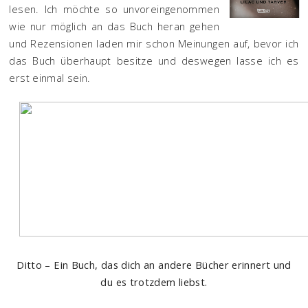
lesen. Ich möchte so unvoreingenommen
wie nur möglich an das Buch heran gehen
und Rezensionen laden mir schon Meinungen auf, bevor ich
das Buch überhaupt besitze und deswegen lasse ich es
erst einmal sein.
Ditto – Ein Buch, das dich an andere Bücher erinnert und
du es trotzdem liebst.