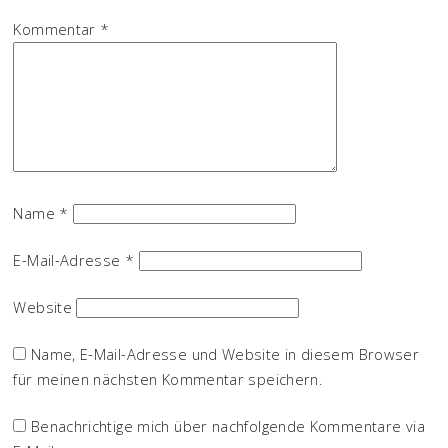
Kommentar
*
Name
*
E-Mail-Adresse
*
Website
Name, E-Mail-Adresse und Website in diesem Browser
für meinen nächsten Kommentar speichern.
Benachrichtige mich über nachfolgende Kommentare via