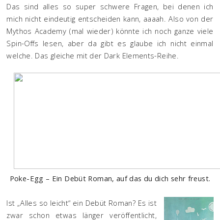
Das sind alles so super schwere Fragen, bei denen ich
mich nicht eindeutig entscheiden kann, aaaah. Also von der
Mythos Academy (mal wieder) könnte ich noch ganze viele
Spin-Offs lesen, aber da gibt es glaube ich nicht einmal
welche. Das gleiche mit der Dark Elements-Reihe.
Poke-Egg – Ein Debüt Roman, auf das du dich sehr freust.
Ist „Alles so leicht“ ein Debüt Roman? Es ist
zwar schon etwas länger veröffentlicht,