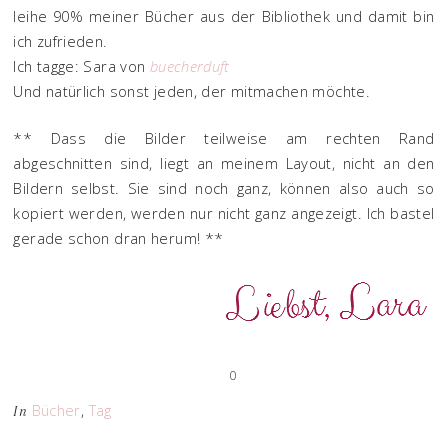
leihe 90% meiner Bücher aus der Bibliothek und damit bin
ich zufrieden.
Ich tagge: Sara von
buecherduft
Und natürlich sonst jeden, der mitmachen möchte.
** Dass die Bilder teilweise am rechten Rand
abgeschnitten sind, liegt an meinem Layout, nicht an den
Bildern selbst. Sie sind noch ganz, können also auch so
kopiert werden, werden nur nicht ganz angezeigt. Ich bastel
gerade schon dran herum! **
0
Bücher
,
Tag
In