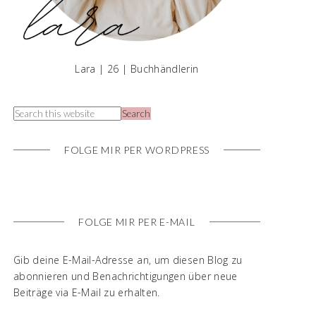
Lara | 26 | Buchhändlerin
FOLGE MIR PER WORDPRESS
FOLGE MIR PER E-MAIL
Gib deine E-Mail-Adresse an, um diesen Blog zu
abonnieren und Benachrichtigungen über neue
Beiträge via E-Mail zu erhalten.