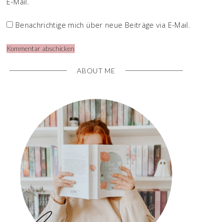
E-Mail.
Benachrichtige mich über neue Beiträge via E-Mail.
ABOUT ME