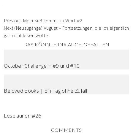
Mein SuB kommt zu Wort #2
Previous
(Neuzugänge) August – Fortsetzungen, die ich eigentlich
Next
gar nicht lesen wollte
DAS KÖNNTE DIR AUCH GEFALLEN
October Challenge ~ #9 und #10
Beloved Books | Ein Tag ohne Zufall
Leselaunen #26
COMMENTS