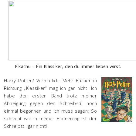
Pikachu – Ein Klassiker, den du immer lieben wirst.
Harry Potter? Vermutlich. Mehr Bücher in
Richtung „Klassiker“ mag ich gar nicht. Ich
habe den ersten Band trotz meiner
Abneigung gegen den Schreibstil noch
einmal begonnen und ich muss sagen: So
schlecht wie in meiner Erinnerung ist der
Schreibstil gar nicht!