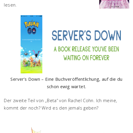
lesen.
Server’s Down – Eine Buchveröffentlichung, auf die du
schon ewig wartet.
Der zweite Teil von „Beta“ von Rachel Cohn. Ich meine,
kommt der noch? Wird es den jemals geben?