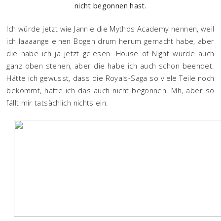
nicht begonnen hast.
Ich würde jetzt wie Jannie die Mythos Academy nennen, weil
ich laaaange einen Bogen drum herum gemacht habe, aber
die habe ich ja jetzt gelesen. House of Night würde auch
ganz oben stehen, aber die habe ich auch schon beendet.
Hätte ich gewusst, dass die Royals-Saga so viele Teile noch
bekommt, hätte ich das auch nicht begonnen. Mh, aber so
fällt mir tatsächlich nichts ein.