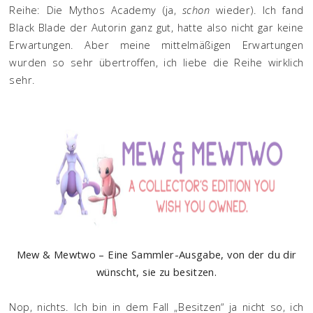
Reihe: Die Mythos Academy (ja,
schon
wieder). Ich fand
Black Blade der Autorin ganz gut, hatte also nicht gar keine
Erwartungen. Aber meine mittelmäßigen Erwartungen
wurden so sehr übertroffen, ich liebe die Reihe wirklich
sehr.
Mew & Mewtwo – Eine Sammler-Ausgabe, von der du dir
wünscht, sie zu besitzen.
Nop, nichts. Ich bin in dem Fall „Besitzen“ ja nicht so, ich