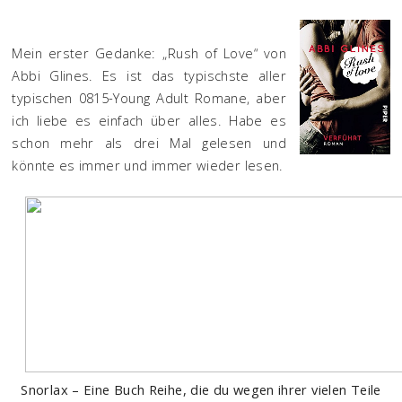
Mein erster Gedanke: „Rush of Love“ von
Abbi Glines. Es ist das typischste aller
typischen 0815-Young Adult Romane, aber
ich liebe es einfach über alles. Habe es
schon mehr als drei Mal gelesen und
könnte es immer und immer wieder lesen.
Snorlax – Eine Buch Reihe, die du wegen ihrer vielen Teile