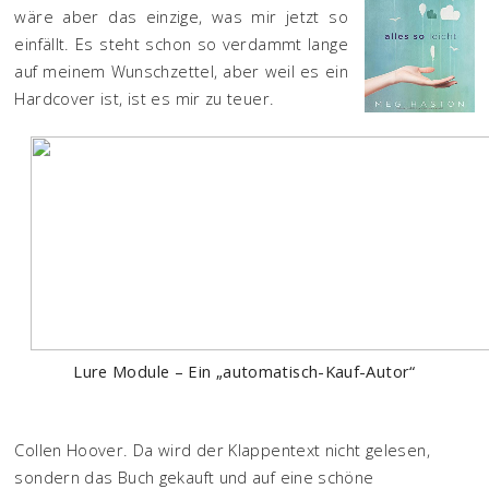
wäre aber das einzige, was mir jetzt so
einfällt. Es steht schon so verdammt lange
auf meinem Wunschzettel, aber weil es ein
Hardcover ist, ist es mir zu teuer.
Lure Module – Ein „automatisch-Kauf-Autor“
Collen Hoover. Da wird der Klappentext nicht gelesen,
sondern das Buch gekauft und auf eine schöne