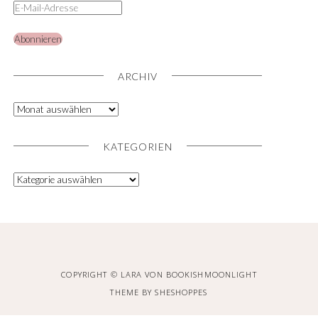
Abonnieren
ARCHIV
KATEGORIEN
COPYRIGHT © LARA VON BOOKISHMOONLIGHT
THEME BY
SHESHOPPES