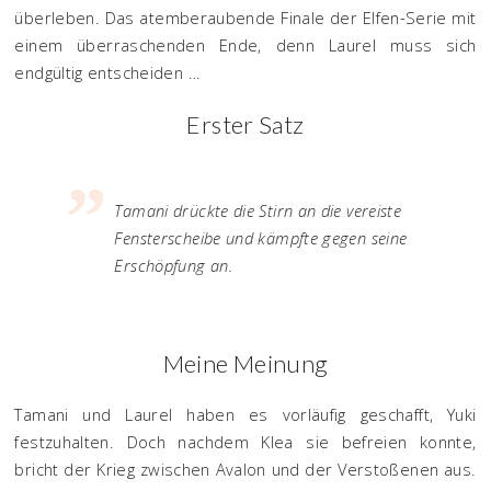
überleben. Das atemberaubende Finale der Elfen-Serie mit
einem überraschenden Ende, denn Laurel muss sich
endgültig entscheiden …
Erster Satz
Tamani drückte die Stirn an die vereiste
Fensterscheibe und kämpfte gegen seine
Erschöpfung an.
Meine Meinung
Tamani und Laurel haben es vorläufig geschafft, Yuki
festzuhalten. Doch nachdem Klea sie befreien konnte,
bricht der Krieg zwischen Avalon und der Verstoßenen aus.