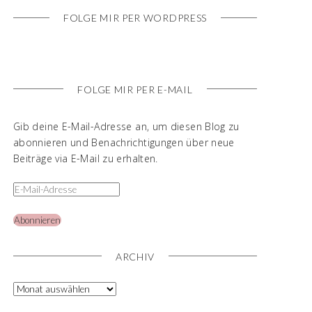
FOLGE MIR PER WORDPRESS
FOLGE MIR PER E-MAIL
Gib deine E-Mail-Adresse an, um diesen Blog zu
abonnieren und Benachrichtigungen über neue
Beiträge via E-Mail zu erhalten.
Abonnieren
ARCHIV