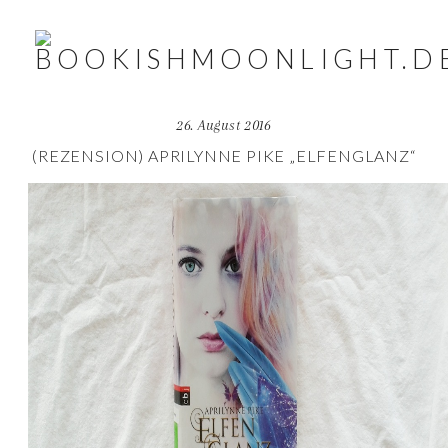
26. August 2016
(REZENSION) APRILYNNE PIKE „ELFENGLANZ“