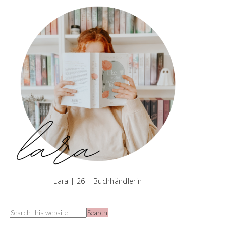
Lara | 26 | Buchhändlerin