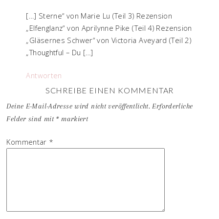
[…] Sterne“ von Marie Lu (Teil 3) Rezension
„Elfenglanz“ von Aprilynne Pike (Teil 4) Rezension
„Gläsernes Schwer“ von Victoria Aveyard (Teil 2)
„Thoughtful – Du […]
Antworten
SCHREIBE EINEN KOMMENTAR
Deine E-Mail-Adresse wird nicht veröffentlicht.
Erforderliche
Felder sind mit
*
markiert
Kommentar
*