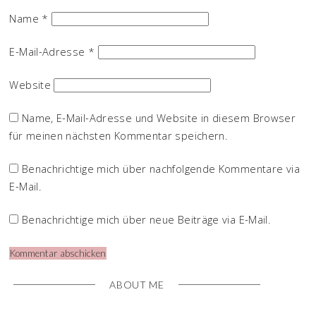
Name
*
E-Mail-Adresse
*
Website
Name, E-Mail-Adresse und Website in diesem Browser
für meinen nächsten Kommentar speichern.
Benachrichtige mich über nachfolgende Kommentare via
E-Mail.
Benachrichtige mich über neue Beiträge via E-Mail.
ABOUT ME