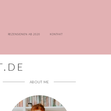
REZENSIONEN AB 2020
KONTAKT
ABOUT ME