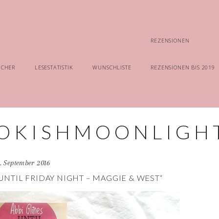
REZENSIONEN
ÜCHER
LESESTATISTIK
WUNSCHLISTE
REZENSIONEN BIS 2019
. September 2016
„UNTIL FRIDAY NIGHT – MAGGIE & WEST“