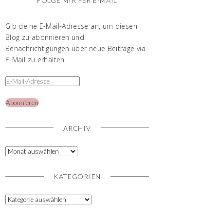
FOLGE MIR PER E-MAIL
Gib deine E-Mail-Adresse an, um diesen
Blog zu abonnieren und
Benachrichtigungen über neue Beiträge via
E-Mail zu erhalten.
Abonnieren
ARCHIV
KATEGORIEN