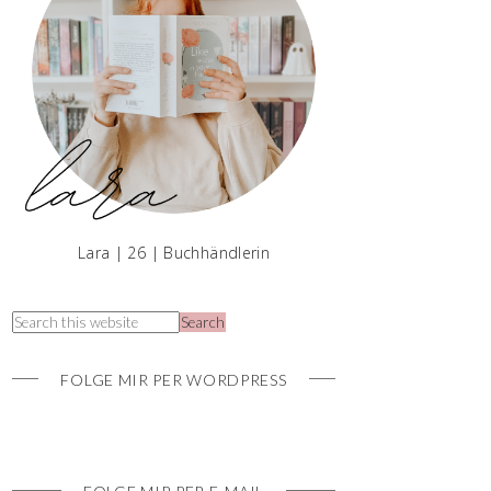
Lara | 26 | Buchhändlerin
FOLGE MIR PER WORDPRESS