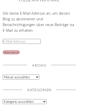
FOLGE MIR PER E-MAIL
Gib deine E-Mail-Adresse an, um diesen
Blog zu abonnieren und
Benachrichtigungen über neue Beiträge via
E-Mail zu erhalten.
Abonnieren
ARCHIV
KATEGORIEN