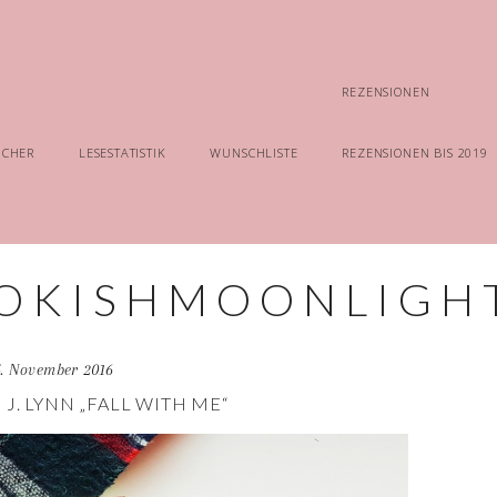
REZENSIONEN
ÜCHER
LESESTATISTIK
WUNSCHLISTE
REZENSIONEN BIS 2019
5. November 2016
 J. LYNN „FALL WITH ME“