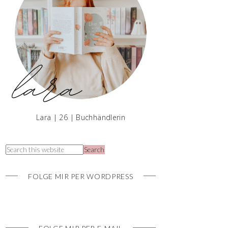
Lara | 26 | Buchhändlerin
FOLGE MIR PER WORDPRESS