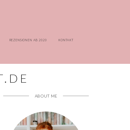
REZENSIONEN AB 2020
KONTAKT
ABOUT ME