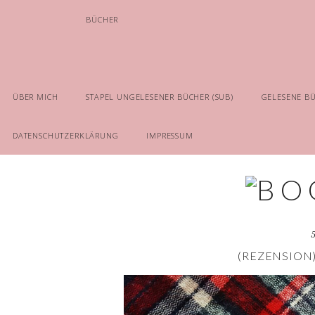
BÜCHER
ÜBER MICH
STAPEL UNGELESENER BÜCHER (SUB)
GELESENE B
DATENSCHUTZERKLÄRUNG
IMPRESSUM
(REZENSION)