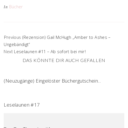
Bücher
In
(Rezension) Gail McHugh „Amber to Ashes –
Previous
Ungebändigt“
Leselaunen #11 – Ab sofort bei mir!
Next
DAS KÖNNTE DIR AUCH GEFALLEN
(Neuzugänge) Eingelöster Büchergutschein...
Leselaunen #17