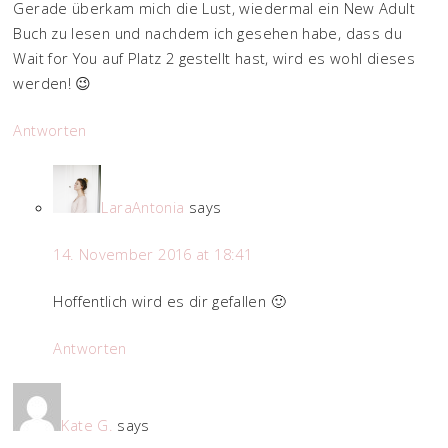
Gerade überkam mich die Lust, wiedermal ein New Adult
Buch zu lesen und nachdem ich gesehen habe, dass du
Wait for You auf Platz 2 gestellt hast, wird es wohl dieses
werden! 😉
Antworten
LaraAntonia
says
14. November 2016 at 18:41
Hoffentlich wird es dir gefallen 🙂
Antworten
Kate G.
says