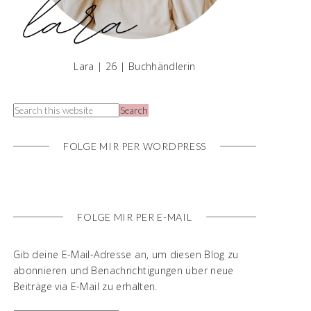
Lara | 26 | Buchhändlerin
FOLGE MIR PER WORDPRESS
FOLGE MIR PER E-MAIL
Gib deine E-Mail-Adresse an, um diesen Blog zu
abonnieren und Benachrichtigungen über neue
Beiträge via E-Mail zu erhalten.