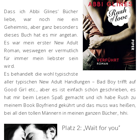
Dass ich Abbi Glines‘ Bücher
liebe, war noch nie ein
Geheimnis, aber ganz besonders
dieses Buch hat es mir angetan.
Es war mein erster New Adult
Roman, weswegen er vermutlich
für immer mein liebster sein
wird.
Es behandelt die wohl typischste
aller typischen New Adult Handlungen – Bad Boy trifft auf
Good Girl etc., aber es ist einfach schön geschrieben, es
hat mir beim Lesen Spaß gemacht und ich habe Rush zu
meinem Book Boyfriend gekührt und das muss was heißen,
bei all den tollen Männern in meinen ganzen Bücher, hihi.
Platz 2: „Wait for you“