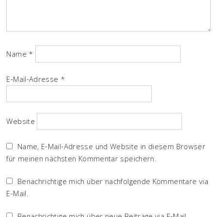
Name
*
E-Mail-Adresse
*
Website
Name, E-Mail-Adresse und Website in diesem Browser
für meinen nächsten Kommentar speichern.
Benachrichtige mich über nachfolgende Kommentare via
E-Mail.
Benachrichtige mich über neue Beiträge via E-Mail.