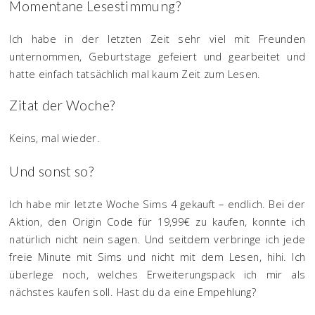
Momentane Lesestimmung?
Ich habe in der letzten Zeit sehr viel mit Freunden
unternommen, Geburtstage gefeiert und gearbeitet und
hatte einfach tatsächlich mal kaum Zeit zum Lesen.
Zitat der Woche?
Keins, mal wieder.
Und sonst so?
Ich habe mir letzte Woche Sims 4 gekauft – endlich. Bei der
Aktion, den Origin Code für 19,99€ zu kaufen, konnte ich
natürlich nicht nein sagen. Und seitdem verbringe ich jede
freie Minute mit Sims und nicht mit dem Lesen, hihi. Ich
überlege noch, welches Erweiterungspack ich mir als
nächstes kaufen soll. Hast du da eine Empehlung?