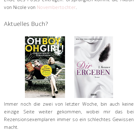
von Nicole von
Novembertochter
.
Aktuelles Buch?
Immer noch die zwei von letzter Woche, bin auch keine
einzige Seite weiter gekommen, wobei mir das bei
Rezensionsexemplaren immer so ein schlechtes Gewissen
macht.