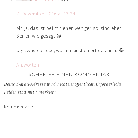
7. Dezember 2016 at 13:24
Mh ja, das ist bei mir eher weniger so, sind eher
Serien wie gesagt 😀
Ugh, was soll das, warum funktioniert das nicht 😀
Antworten
SCHREIBE EINEN KOMMENTAR
Deine E-Mail-Adresse wird nicht veröffentlicht.
Erforderliche
Felder sind mit
*
markiert
Kommentar
*