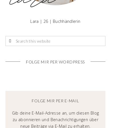
Lara | 26 | Buchhändlerin
FOLGE MIR PER WORDPRESS
FOLGE MIR PER E-MAIL
Gib deine E-Mail-Adresse an, um diesen Blog
zu abonnieren und Benachrichtigungen über
neue Beiträge via E-Mail zu erhalten.