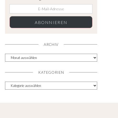
ABONNIEREN
ARCHIV
KATEGORIEN