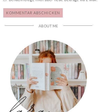
ABOUT ME