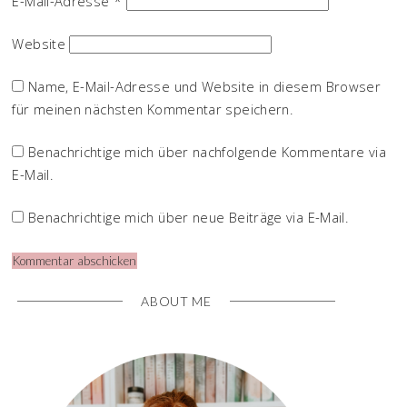
E-Mail-Adresse
*
Website
Name, E-Mail-Adresse und Website in diesem Browser
für meinen nächsten Kommentar speichern.
Benachrichtige mich über nachfolgende Kommentare via
E-Mail.
Benachrichtige mich über neue Beiträge via E-Mail.
ABOUT ME