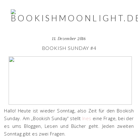
11. Dezember 2016
BOOKISH SUNDAY #4
Hallo! Heute ist wieder Sonntag, also Zeit für den Bookish
Sunday. Am „Bookish Sunday“ stellt
Ines
eine Frage, bei der
es ums Bloggen, Lesen und Bücher geht. Jeden zweiten
Sonntag gibt es zwei Fragen.