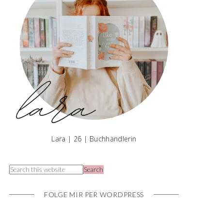
Lara | 26 | Buchhändlerin
FOLGE MIR PER WORDPRESS