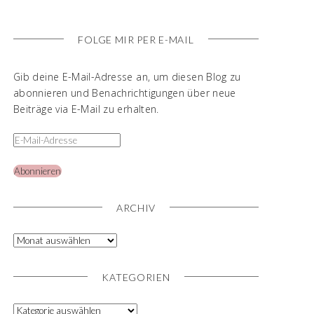
FOLGE MIR PER E-MAIL
Gib deine E-Mail-Adresse an, um diesen Blog zu
abonnieren und Benachrichtigungen über neue
Beiträge via E-Mail zu erhalten.
Abonnieren
ARCHIV
KATEGORIEN