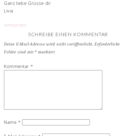
Ganz liebe Grüsse dir
Livia
Antworten
SCHREIBE EINEN KOMMENTAR
Deine E-Mail-Adresse wird nicht veröffentlicht.
Erforderliche
Felder sind mit
*
markiert
Kommentar
*
Name
*