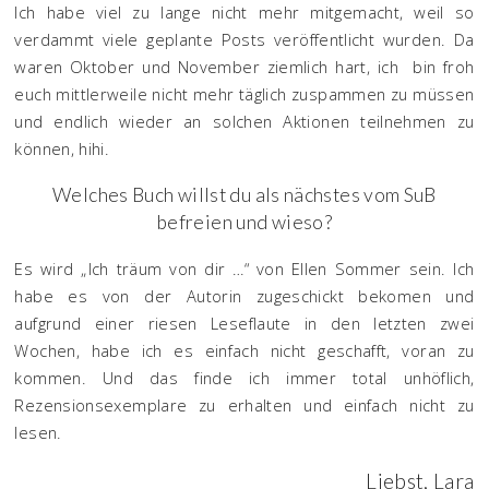
Ich habe viel zu lange nicht mehr mitgemacht, weil so
verdammt viele geplante Posts veröffentlicht wurden. Da
waren Oktober und November ziemlich hart, ich bin froh
euch mittlerweile nicht mehr täglich zuspammen zu müssen
und endlich wieder an solchen Aktionen teilnehmen zu
können, hihi.
Welches Buch willst du als nächstes vom SuB
befreien und wieso?
Es wird „Ich träum von dir …“ von Ellen Sommer sein. Ich
habe es von der Autorin zugeschickt bekomen und
aufgrund einer riesen Leseflaute in den letzten zwei
Wochen, habe ich es einfach nicht geschafft, voran zu
kommen. Und das finde ich immer total unhöflich,
Rezensionsexemplare zu erhalten und einfach nicht zu
lesen.
Liebst, Lara