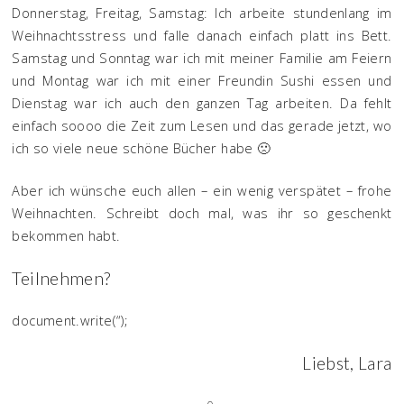
Donnerstag, Freitag, Samstag: Ich arbeite stundenlang im
Weihnachtsstress und falle danach einfach platt ins Bett.
Samstag und Sonntag war ich mit meiner Familie am Feiern
und Montag war ich mit einer Freundin Sushi essen und
Dienstag war ich auch den ganzen Tag arbeiten. Da fehlt
einfach soooo die Zeit zum Lesen und das gerade jetzt, wo
ich so viele neue schöne Bücher habe 🙁
Aber ich wünsche euch allen – ein wenig verspätet – frohe
Weihnachten. Schreibt doch mal, was ihr so geschenkt
bekommen habt.
Teilnehmen?
document.write(“);
Liebst, Lara