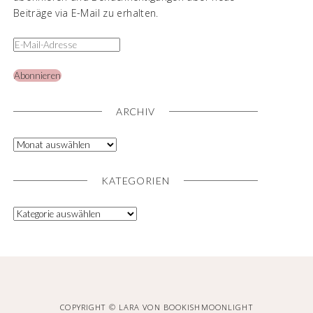
Beiträge via E-Mail zu erhalten.
Abonnieren
ARCHIV
KATEGORIEN
COPYRIGHT © LARA VON BOOKISHMOONLIGHT