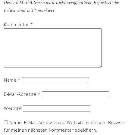
Deine E-Mail-Adresse wird nicht veröffentlicht.
Erforderliche
Felder sind mit
*
markiert
Kommentar
*
Name
*
E-Mail-Adresse
*
Website
Name, E-Mail-Adresse und Website in diesem Browser
für meinen nächsten Kommentar speichern.