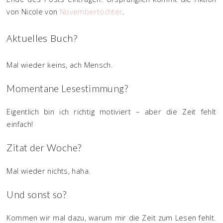
von Nicole von
Novembertochter
.
Aktuelles Buch?
Mal wieder keins, ach Mensch.
Momentane Lesestimmung?
Eigentlich bin ich richtig motiviert – aber die Zeit fehlt
einfach!
Zitat der Woche?
Mal wieder nichts, haha.
Und sonst so?
Kommen wir mal dazu, warum mir die Zeit zum Lesen fehlt.