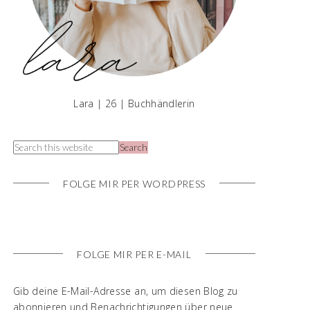
Lara | 26 | Buchhändlerin
FOLGE MIR PER WORDPRESS
FOLGE MIR PER E-MAIL
Gib deine E-Mail-Adresse an, um diesen Blog zu
abonnieren und Benachrichtigungen über neue