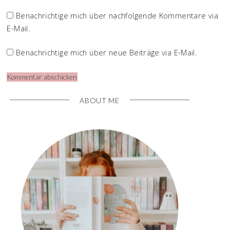
Benachrichtige mich über nachfolgende Kommentare via
E-Mail.
Benachrichtige mich über neue Beiträge via E-Mail.
ABOUT ME