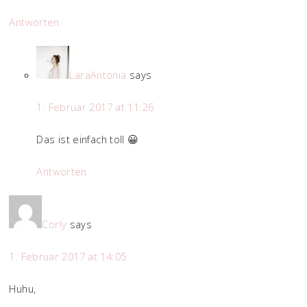
Antworten
LaraAntonia
says
1. Februar 2017 at 11:26
Das ist einfach toll 😀
Antworten
Corly
says
1. Februar 2017 at 14:05
Huhu,