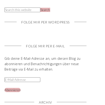
FOLGE MIR PER WORDPRESS
FOLGE MIR PER E-MAIL
Gib deine E-Mail-Adresse an, um diesen Blog zu
abonnieren und Benachrichtigungen über neue
Beiträge via E-Mail zu erhalten.
Abonnieren
ARCHIV