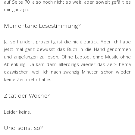
auf Seite 70, also noch nicht so weit, aber soweit gefällt es
mir ganz gut.
Momentane Lesestimmung?
Ja, so hundert prozentig ist die nicht zurück. Aber ich habe
jetzt mal ganz bewusst das Buch in die Hand genommen
und angefangen zu lesen. Ohne Laptop, ohne Musik, ohne
Ablenkung. Da kam dann allerdings wieder das Zeit-Thema
dazwischen, weil ich nach zwanzig Minuten schon wieder
keine Zeit mehr hatte.
Zitat der Woche?
Leider keins.
Und sonst so?