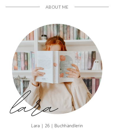
ABOUT ME
Lara | 26 | Buchhändlerin