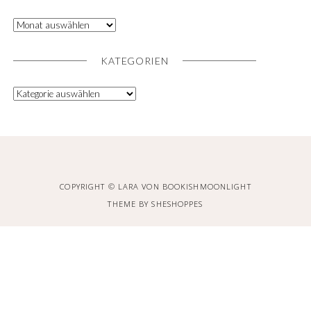
KATEGORIEN
COPYRIGHT © LARA VON BOOKISHMOONLIGHT
THEME BY
SHESHOPPES