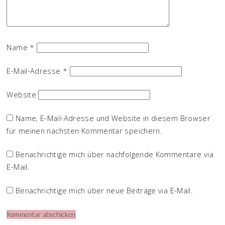
Name
*
E-Mail-Adresse
*
Website
Name, E-Mail-Adresse und Website in diesem Browser
für meinen nächsten Kommentar speichern.
Benachrichtige mich über nachfolgende Kommentare via
E-Mail.
Benachrichtige mich über neue Beiträge via E-Mail.