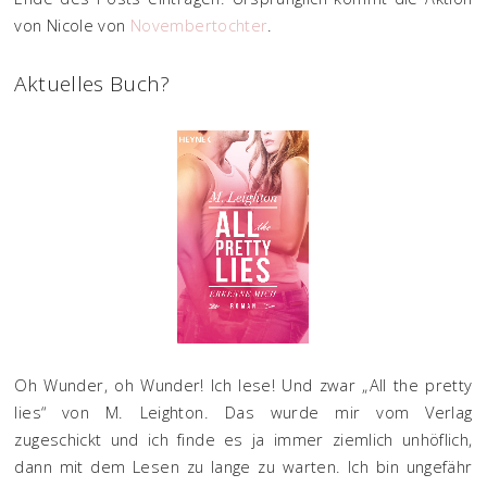
von Nicole von
Novembertochter
.
Aktuelles Buch?
Oh Wunder, oh Wunder! Ich lese! Und zwar „All the pretty
lies“ von M. Leighton. Das wurde mir vom Verlag
zugeschickt und ich finde es ja immer ziemlich unhöflich,
dann mit dem Lesen zu lange zu warten. Ich bin ungefähr