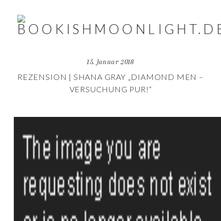
15. Januar 2018
REZENSION | SHANA GRAY „DIAMOND MEN –
VERSUCHUNG PUR!“