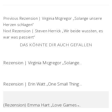
Rezension | Virginia Mcgregor „Solange unsere
Previous
Herzen schlagen“
Rezension | Steven Herrick „Wir beide wussten, es
Next
war was passiert“
DAS KÖNNTE DIR AUCH GEFALLEN
Rezension | Virginia Mcgregor „Solange...
Rezension | Erin Watt „One Small Thing:...
(Rezension) Emma Hart „Love Games ̵...