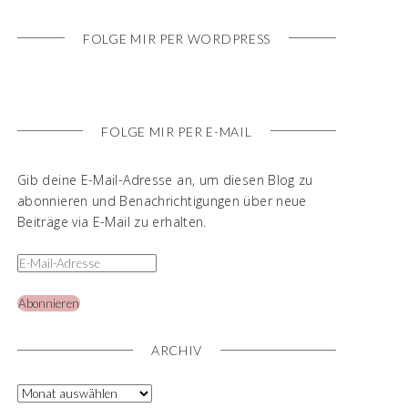
FOLGE MIR PER WORDPRESS
FOLGE MIR PER E-MAIL
Gib deine E-Mail-Adresse an, um diesen Blog zu
abonnieren und Benachrichtigungen über neue
Beiträge via E-Mail zu erhalten.
Abonnieren
ARCHIV