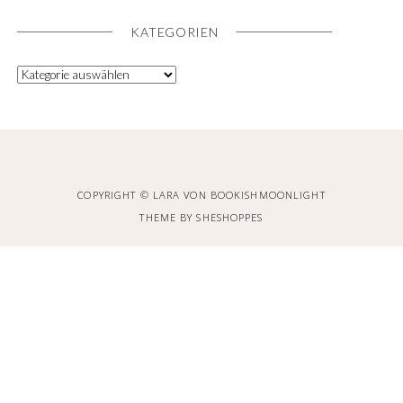
KATEGORIEN
COPYRIGHT © LARA VON BOOKISHMOONLIGHT
THEME BY
SHESHOPPES