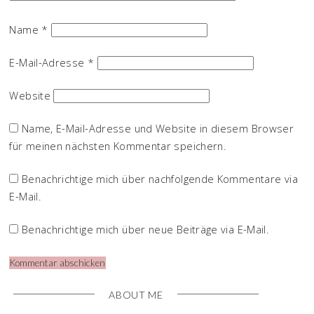
Name
*
E-Mail-Adresse
*
Website
Name, E-Mail-Adresse und Website in diesem Browser
für meinen nächsten Kommentar speichern.
Benachrichtige mich über nachfolgende Kommentare via
E-Mail.
Benachrichtige mich über neue Beiträge via E-Mail.
ABOUT ME