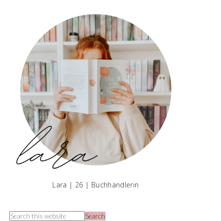
Lara | 26 | Buchhändlerin