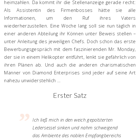
heimzahlen. Da kommt ihr die Stellenanzeige gerade recht:
Als Assistentin des Firmenbosses hätte sie alle
Informationen, um den Ruf ihres Vaters
wiederherzustellen. Eine Woche lang soll sie nun täglich in
einer anderen Abteilung ihr Können unter Beweis stellen –
unter Anleitung des jeweiligen Chefs. Doch schon das erste
Bewerbungsgespräch mit dem faszinierenden Mr. Monday,
der sie in einem Helikopter entführt, lenkt sie gefährlich von
ihren Plänen ab. Und auch die anderen charismatischen
Männer von Diamond Enterprises sind jeder auf seine Art
nahezu unwiderstehlich …
Erster Satz
Ich ließ mich in den weich gepolsterten
Ledersessel sinken und nahm schweigend
das Ambiente des noblen Empfangbereichs