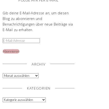
FOLGE MIR PER E-MAIL
Gib deine E-Mail-Adresse an, um diesen
Blog zu abonnieren und
Benachrichtigungen über neue Beiträge via
E-Mail zu erhalten.
Abonnieren
ARCHIV
KATEGORIEN