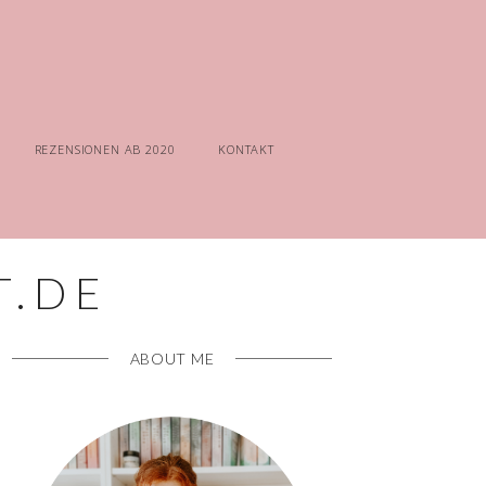
REZENSIONEN AB 2020
KONTAKT
ABOUT ME