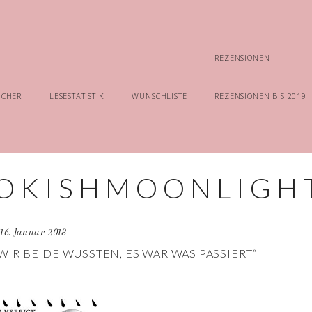
REZENSIONEN
ÜCHER
LESESTATISTIK
WUNSCHLISTE
REZENSIONEN BIS 2019
16. Januar 2018
WIR BEIDE WUSSTEN, ES WAR WAS PASSIERT“