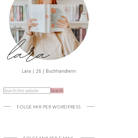
Lara | 26 | Buchhändlerin
FOLGE MIR PER WORDPRESS