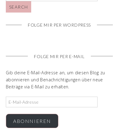
FOLGE MIR PER WORDPRESS
FOLGE MIR PER E-MAIL
Gib deine E-Mail-Adresse an, um diesen Blog zu
abonnieren und Benachrichtigungen über neue
Beiträge via E-Mail zu erhalten.
ABONNIEREN