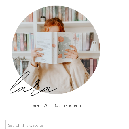
Lara | 26 | Buchhändlerin