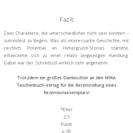
Fazit
Zwei Charaktere, die unterschiedlicher nicht sein könnten –
zumindest zu Beginn. Was als interessante Geschichte, mit
reichlich Potential an Hintergrund-Stories startete,
entwickelte sich zu einer relativ langweiligen Handlung.
Dabei war der Schreibstil wirklich sehr angenehm.
Trotzdem ein großes Dankeschön an den MIRA
Taschenbuch-Verlag für die Bereitstellung eines
Rezensionsexemplars!
*Eher
2,5
Punkt
e 🙂