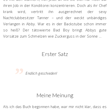
ihren Job in der Konditorei konzentrieren. Doch als ihr Chef
krank wird, vertritt ihn ausgerechnet der sexy
Nachtclubbesitzer Tanner – und der weckt unbändiges
Verlangen in Abby. War es in der Backstube schon immer
so heiß? Der tätowierte Bad Boy bringt Abbys gute
Vorsätze zum Schmelzen wie Zuckerguss in der Sonne …
Erster Satz
Endlich geschieden!
Meine Meinung
Als ich das Buch begonnen habe, war mir nicht klar, dass es