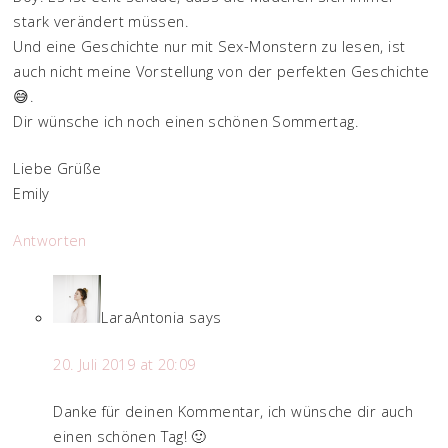
stark verändert müssen.
Und eine Geschichte nur mit Sex-Monstern zu lesen, ist
auch nicht meine Vorstellung von der perfekten Geschichte
😅.
Dir wünsche ich noch einen schönen Sommertag.
Liebe Grüße
Emily
Antworten
LaraAntonia
says
20. Juli 2019 at 20:09
Danke für deinen Kommentar, ich wünsche dir auch
einen schönen Tag! 🙂