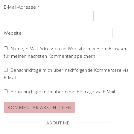
E-Mail-Adresse
*
Website
Name, E-Mail-Adresse und Website in diesem Browser
für meinen nächsten Kommentar speichern.
Benachrichtige mich über nachfolgende Kommentare via
E-Mail.
Benachrichtige mich über neue Beiträge via E-Mail.
ABOUT ME