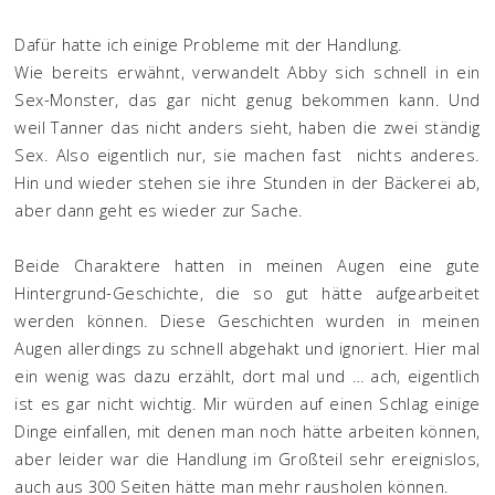
Dafür hatte ich einige Probleme mit der Handlung.
Wie bereits erwähnt, verwandelt Abby sich schnell in ein
Sex-Monster, das gar nicht genug bekommen kann. Und
weil Tanner das nicht anders sieht, haben die zwei ständig
Sex. Also eigentlich nur, sie machen fast nichts anderes.
Hin und wieder stehen sie ihre Stunden in der Bäckerei ab,
aber dann geht es wieder zur Sache.
Beide Charaktere hatten in meinen Augen eine gute
Hintergrund-Geschichte, die so gut hätte aufgearbeitet
werden können. Diese Geschichten wurden in meinen
Augen allerdings zu schnell abgehakt und ignoriert. Hier mal
ein wenig was dazu erzählt, dort mal und … ach, eigentlich
ist es gar nicht wichtig. Mir würden auf einen Schlag einige
Dinge einfallen, mit denen man noch hätte arbeiten können,
aber leider war die Handlung im Großteil sehr ereignislos,
auch aus 300 Seiten hätte man mehr rausholen können.