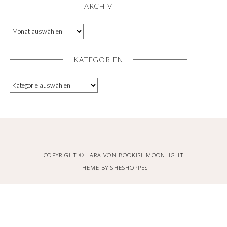
ARCHIV
KATEGORIEN
COPYRIGHT © LARA VON BOOKISHMOONLIGHT
THEME BY
SHESHOPPES