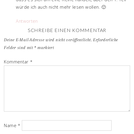
würde ich auch nicht mehr lesen wollen. 🙂
Antworten
SCHREIBE EINEN KOMMENTAR
Deine E-Mail-Adresse wird nicht veröffentlicht.
Erforderliche
Felder sind mit
*
markiert
Kommentar
*
Name
*