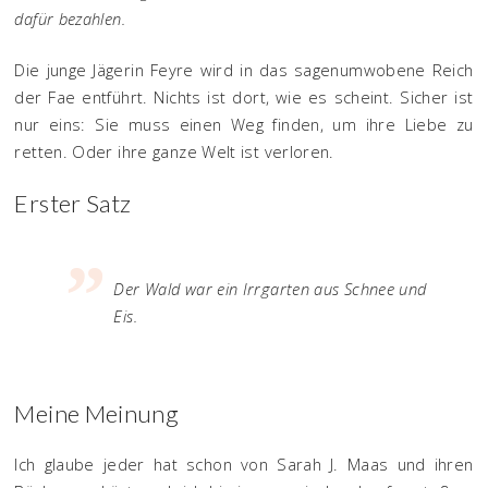
dafür bezahlen.
Die junge Jägerin Feyre wird in das sagenumwobene Reich
der Fae entführt. Nichts ist dort, wie es scheint. Sicher ist
nur eins: Sie muss einen Weg finden, um ihre Liebe zu
retten. Oder ihre ganze Welt ist verloren.
Erster Satz
Der Wald war ein Irrgarten aus Schnee und
Eis.
Meine Meinung
Ich glaube jeder hat schon von Sarah J. Maas und ihren