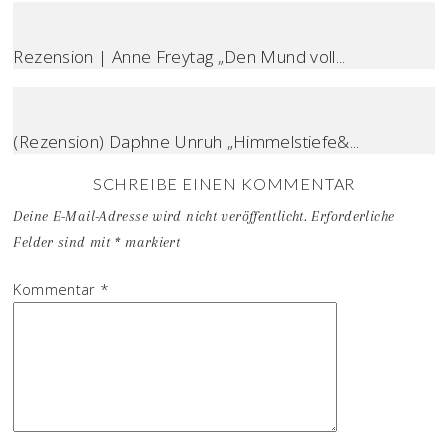
Rezension | Anne Freytag „Den Mund voll...
(Rezension) Daphne Unruh „Himmelstiefe&...
SCHREIBE EINEN KOMMENTAR
Deine E-Mail-Adresse wird nicht veröffentlicht.
Erforderliche
Felder sind mit
*
markiert
Kommentar
*