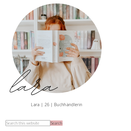
Lara | 26 | Buchhändlerin