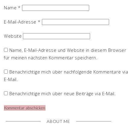
Name
*
E-Mail-Adresse
*
Website
Name, E-Mail-Adresse und Website in diesem Browser
für meinen nächsten Kommentar speichern.
Benachrichtige mich über nachfolgende Kommentare via
E-Mail.
Benachrichtige mich über neue Beiträge via E-Mail.
ABOUT ME