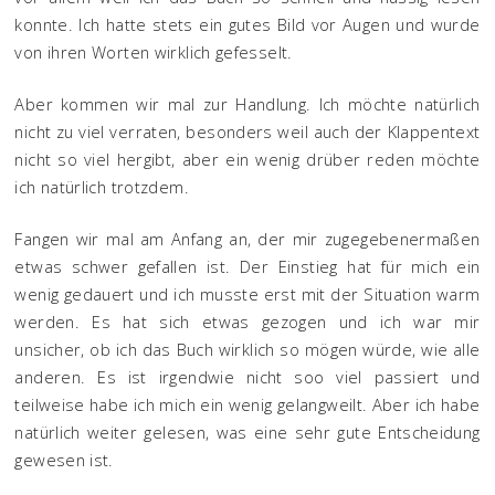
konnte. Ich hatte stets ein gutes Bild vor Augen und wurde
von ihren Worten wirklich gefesselt.
Aber kommen wir mal zur Handlung. Ich möchte natürlich
nicht zu viel verraten, besonders weil auch der Klappentext
nicht so viel hergibt, aber ein wenig drüber reden möchte
ich natürlich trotzdem.
Fangen wir mal am Anfang an, der mir zugegebenermaßen
etwas schwer gefallen ist. Der Einstieg hat für mich ein
wenig gedauert und ich musste erst mit der Situation warm
werden. Es hat sich etwas gezogen und ich war mir
unsicher, ob ich das Buch wirklich so mögen würde, wie alle
anderen. Es ist irgendwie nicht soo viel passiert und
teilweise habe ich mich ein wenig gelangweilt. Aber ich habe
natürlich weiter gelesen, was eine sehr gute Entscheidung
gewesen ist.