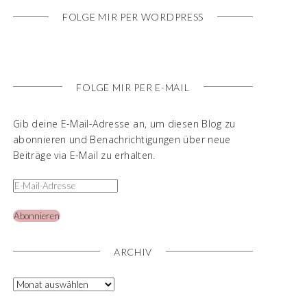
FOLGE MIR PER WORDPRESS
FOLGE MIR PER E-MAIL
Gib deine E-Mail-Adresse an, um diesen Blog zu
abonnieren und Benachrichtigungen über neue
Beiträge via E-Mail zu erhalten.
Abonnieren
ARCHIV