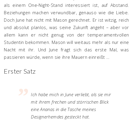
als einem One-Night-Stand interessiert ist, auf Abstand.
Beziehungen machen verwundbar, genauso wie die Liebe.
Doch June hat nicht mit Mason gerechnet. Er ist witzig, reich
und absolut planlos, was seine Zukunft angeht – aber vor
allem kann er nicht genug von der temperamentvollen
Studentin bekommen. Mason will weitaus mehr als nur eine
Nacht mit ihr. Und June fragt sich das erste Mal, was
passieren würde, wenn sie ihre Mauern einreißt …
Erster Satz
Ich habe mich in June verliebt, als sie mir
mit ihrem frechen und störrischen Blick
eine Ananas in die Tasche meines
Designerhemdes gesteckt hat.