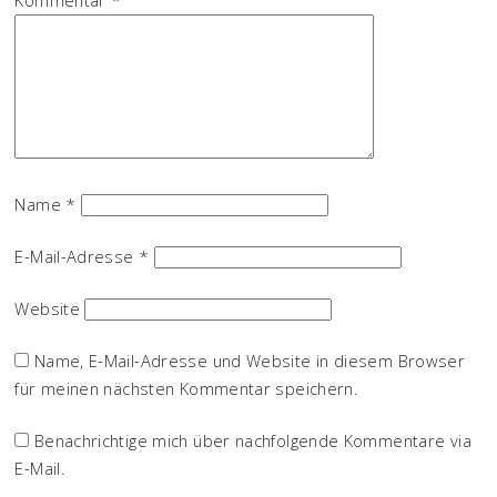
Name
*
E-Mail-Adresse
*
Website
Name, E-Mail-Adresse und Website in diesem Browser
für meinen nächsten Kommentar speichern.
Benachrichtige mich über nachfolgende Kommentare via
E-Mail.