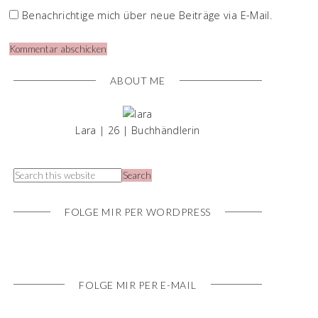
Benachrichtige mich über neue Beiträge via E-Mail.
ABOUT ME
Lara | 26 | Buchhändlerin
FOLGE MIR PER WORDPRESS
FOLGE MIR PER E-MAIL