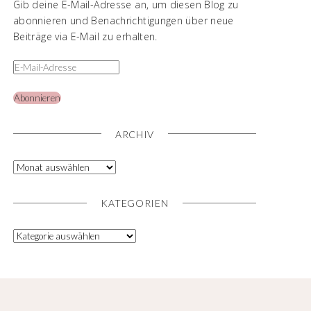
Gib deine E-Mail-Adresse an, um diesen Blog zu
abonnieren und Benachrichtigungen über neue
Beiträge via E-Mail zu erhalten.
Abonnieren
ARCHIV
KATEGORIEN