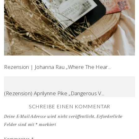
Rezension | Johanna Rau „Where The Hear...
(Rezension) Aprilynne Pike „Dangerous V...
SCHREIBE EINEN KOMMENTAR
Deine E-Mail-Adresse wird nicht veröffentlicht.
Erforderliche
Felder sind mit
*
markiert
Kommentar
*