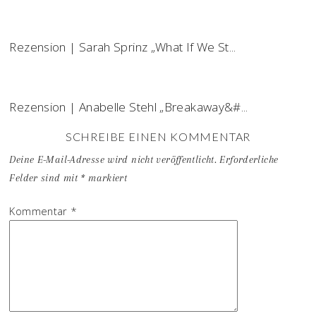
Rezension | Sarah Sprinz „What If We St...
Rezension | Anabelle Stehl „Breakaway&#...
SCHREIBE EINEN KOMMENTAR
Deine E-Mail-Adresse wird nicht veröffentlicht.
Erforderliche
Felder sind mit
*
markiert
Kommentar
*