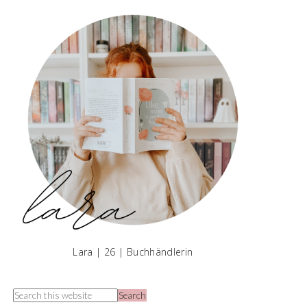
Lara | 26 | Buchhändlerin