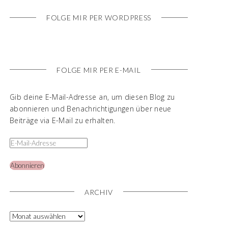
FOLGE MIR PER WORDPRESS
FOLGE MIR PER E-MAIL
Gib deine E-Mail-Adresse an, um diesen Blog zu
abonnieren und Benachrichtigungen über neue
Beiträge via E-Mail zu erhalten.
Abonnieren
ARCHIV