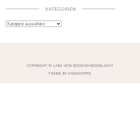
KATEGORIEN
COPYRIGHT © LARA VON BOOKISHMOONLIGHT
THEME BY
SHESHOPPES