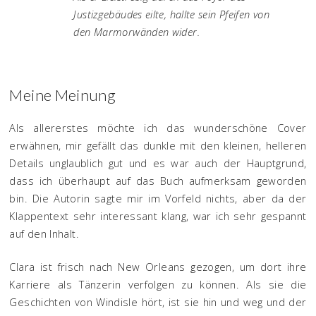
Justizgebäudes eilte, hallte sein Pfeifen von
den Marmorwänden wider.
Meine Meinung
Als allererstes möchte ich das wunderschöne Cover
erwähnen, mir gefällt das dunkle mit den kleinen, helleren
Details unglaublich gut und es war auch der Hauptgrund,
dass ich überhaupt auf das Buch aufmerksam geworden
bin. Die Autorin sagte mir im Vorfeld nichts, aber da der
Klappentext sehr interessant klang, war ich sehr gespannt
auf den Inhalt.
Clara ist frisch nach New Orleans gezogen, um dort ihre
Karriere als Tänzerin verfolgen zu können. Als sie die
Geschichten von Windisle hört, ist sie hin und weg und der