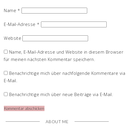
Name
*
E-Mail-Adresse
*
Website
Name, E-Mail-Adresse und Website in diesem Browser
für meinen nächsten Kommentar speichern.
Benachrichtige mich über nachfolgende Kommentare via
E-Mail.
Benachrichtige mich über neue Beiträge via E-Mail.
ABOUT ME