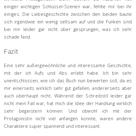
einiger wichtigen Schlüssel-Szenen war, fehlte mir bei ihr
einiges. Die Liebesgeschichte zwischen den beiden baute
sich irgendwie ein wenig seltsam auf und die Funken sind
bei mir leider gar nicht über gesprungen, was ich sehr
schade fand.
Fazit
Eine sehr außergewöhnliche und interessante Geschichte,
mit der ich Aufs und Abs erlebt habe. Ich bin sehr
unentschlossen, wie ich das Buch nun bewerten soll, da es
mir einerseits wirklich sehr gut gefallen, andererseits aber
auch überhaupt nicht. Während der Schreibstil leider gar
nicht mein Fall war, hat mich die Idee der Handlung wirklich
sehr begeistern können. Und obwohl ich mit der
Protagonistin nicht viel anfangen konnte, waren andere
Charaktere super spannend und interessant.